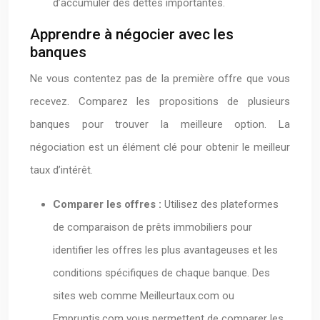
d’accumuler des dettes importantes.
Apprendre à négocier avec les
banques
Ne vous contentez pas de la première offre que vous
recevez. Comparez les propositions de plusieurs
banques pour trouver la meilleure option. La
négociation est un élément clé pour obtenir le meilleur
taux d’intérêt.
Comparer les offres :
Utilisez des plateformes
de comparaison de prêts immobiliers pour
identifier les offres les plus avantageuses et les
conditions spécifiques de chaque banque. Des
sites web comme Meilleurtaux.com ou
Empruntis.com vous permettent de comparer les