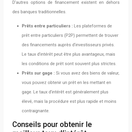
D’autres options de financement existent en dehors
des banques traditionnelles.
Prêts entre particuliers :
Les plateformes de
prêt entre particuliers (P2P) permettent de trouver
des financements auprès d’investisseurs privés.
Le taux d’intérêt peut être plus avantageux, mais
les conditions de prêt sont souvent plus strictes.
Prêts sur gage :
Si vous avez des biens de valeur,
vous pouvez obtenir un prêt en les mettant en
gage. Le taux d’intérêt est généralement plus
élevé, mais la procédure est plus rapide et moins
contraignante.
Conseils pour obtenir le