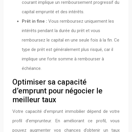
courant implique un remboursement progressif du
capital emprunté et des intérêts.
Prêt in fine :
Vous remboursez uniquement les
intérêts pendant la durée du prêt et vous
remboursez le capital en une seule fois à la fin. Ce
type de prêt est généralement plus risqué, car il
implique une forte somme à rembourser à
échéance.
Optimiser sa capacité
d’emprunt pour négocier le
meilleur taux
Votre capacité d’emprunt immobilier dépend de votre
profil d’emprunteur. En améliorant ce profil, vous
pouvez augmenter vos chances d’obtenir un taux