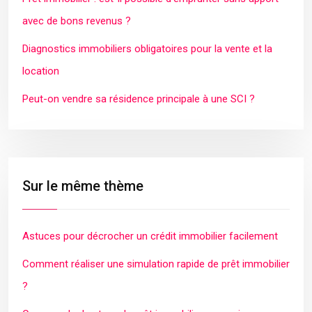
avec de bons revenus ?
Diagnostics immobiliers obligatoires pour la vente et la
location
Peut-on vendre sa résidence principale à une SCI ?
Sur le même thème
Astuces pour décrocher un crédit immobilier facilement
Comment réaliser une simulation rapide de prêt immobilier
?