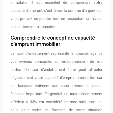
immobilier, il est essentiel de comprendre votre
capacité d’emprunt, c’est-à-dire la somme d’argent que
vous pouvez emprunter tout en respectant un niveau
d’endettement raisonnable.
Comprendre le concept de capacité
d’emprunt immobilier
Le taux d’endettement représente le pourcentage de
vos revenus consacrés au remboursement de vos
dettes. Un taux d’endettement élevé peut affecter
négativement votre capacité d’emprunt immobilier, car
les banques estiment que vous prenez un risque
financier important. En général, un taux d’endettement
inférieur à 33% est considéré comme sain, mais ce
seuil peut varier en fonction de votre situation