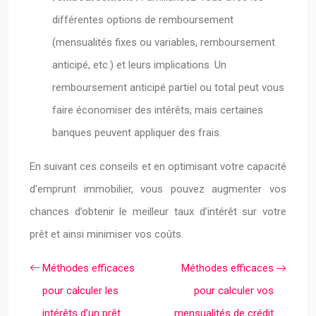
différentes options de remboursement
(mensualités fixes ou variables, remboursement
anticipé, etc.) et leurs implications. Un
remboursement anticipé partiel ou total peut vous
faire économiser des intérêts, mais certaines
banques peuvent appliquer des frais.
En suivant ces conseils et en optimisant votre capacité
d’emprunt immobilier, vous pouvez augmenter vos
chances d’obtenir le meilleur taux d’intérêt sur votre
prêt et ainsi minimiser vos coûts.
Méthodes efficaces
Méthodes efficaces
pour calculer les
pour calculer vos
intérêts d’un prêt
mensualités de crédit