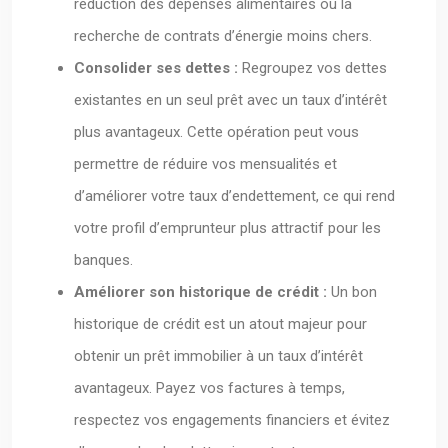
réduction des dépenses alimentaires ou la
recherche de contrats d’énergie moins chers.
Consolider ses dettes :
Regroupez vos dettes
existantes en un seul prêt avec un taux d’intérêt
plus avantageux. Cette opération peut vous
permettre de réduire vos mensualités et
d’améliorer votre taux d’endettement, ce qui rend
votre profil d’emprunteur plus attractif pour les
banques.
Améliorer son historique de crédit :
Un bon
historique de crédit est un atout majeur pour
obtenir un prêt immobilier à un taux d’intérêt
avantageux. Payez vos factures à temps,
respectez vos engagements financiers et évitez