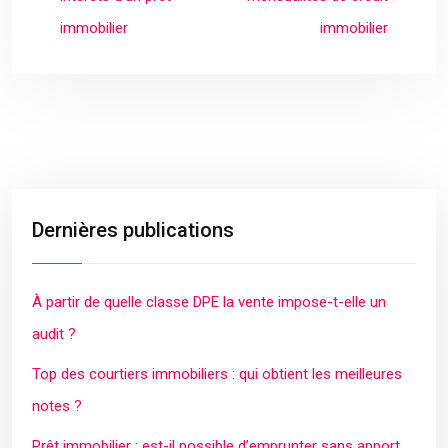
immobilier
immobilier
Dernières publications
À partir de quelle classe DPE la vente impose-t-elle un
audit ?
Top des courtiers immobiliers : qui obtient les meilleures
notes ?
Prêt immobilier : est-il possible d’emprunter sans apport