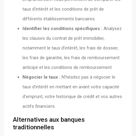
taux d’intérêt et les conditions de prêt de
différents établissements bancaires.
Identifier les conditions spécifiques :
Analysez
les clauses du contrat de prêt immobilier,
notamment le taux d’intérêt, les frais de dossier,
les frais de garantie, les frais de remboursement
anticipé et les conditions de remboursement.
Négocier le taux :
N’hésitez pas à négocier le
taux d’intérêt en mettant en avant votre capacité
d’emprunt, votre historique de crédit et vos autres
actifs financiers.
Alternatives aux banques
traditionnelles