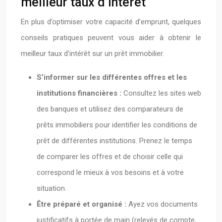
meilleur taux d’intérêt
En plus d’optimiser votre capacité d’emprunt, quelques
conseils pratiques peuvent vous aider à obtenir le
meilleur taux d’intérêt sur un prêt immobilier.
S’informer sur les différentes offres et les
institutions financières :
Consultez les sites web
des banques et utilisez des comparateurs de
prêts immobiliers pour identifier les conditions de
prêt de différentes institutions. Prenez le temps
de comparer les offres et de choisir celle qui
correspond le mieux à vos besoins et à votre
situation.
Être préparé et organisé :
Ayez vos documents
justificatifs à portée de main (relevés de compte,