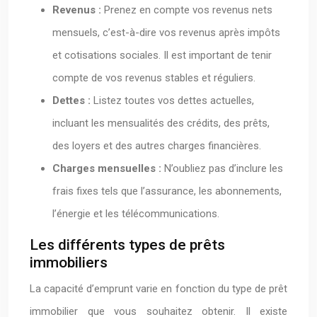
Revenus :
Prenez en compte vos revenus nets
mensuels, c’est-à-dire vos revenus après impôts
et cotisations sociales. Il est important de tenir
compte de vos revenus stables et réguliers.
Dettes :
Listez toutes vos dettes actuelles,
incluant les mensualités des crédits, des prêts,
des loyers et des autres charges financières.
Charges mensuelles :
N’oubliez pas d’inclure les
frais fixes tels que l’assurance, les abonnements,
l’énergie et les télécommunications.
Les différents types de prêts
immobiliers
La capacité d’emprunt varie en fonction du type de prêt
immobilier que vous souhaitez obtenir. Il existe