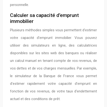
personnelle.
Calculer sa capacité d’emprunt
immobilier
Plusieurs méthodes simples vous permettent d’estimer
votre capacité d’emprunt immobilier. Vous pouvez
utiliser des simulateurs en ligne, des calculatrices
disponibles sur les sites web des banques ou réaliser
un calcul manuel en tenant compte de vos revenus, de
vos dettes et de vos charges mensuelles. Par exemple,
le simulateur de la Banque de France vous permet
d’estimer rapidement votre capacité d’emprunt en
fonction de vos revenus, de votre taux d’endettement
actuel et des conditions de prêt.