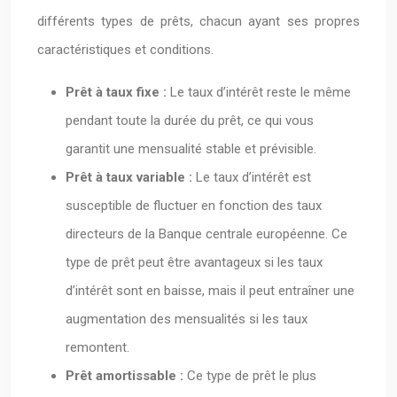
différents types de prêts, chacun ayant ses propres
caractéristiques et conditions.
Prêt à taux fixe :
Le taux d’intérêt reste le même
pendant toute la durée du prêt, ce qui vous
garantit une mensualité stable et prévisible.
Prêt à taux variable :
Le taux d’intérêt est
susceptible de fluctuer en fonction des taux
directeurs de la Banque centrale européenne. Ce
type de prêt peut être avantageux si les taux
d’intérêt sont en baisse, mais il peut entraîner une
augmentation des mensualités si les taux
remontent.
Prêt amortissable :
Ce type de prêt le plus