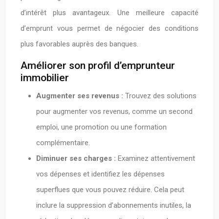
d’intérêt plus avantageux. Une meilleure capacité
d’emprunt vous permet de négocier des conditions
plus favorables auprès des banques.
Améliorer son profil d’emprunteur
immobilier
Augmenter ses revenus :
Trouvez des solutions
pour augmenter vos revenus, comme un second
emploi, une promotion ou une formation
complémentaire.
Diminuer ses charges :
Examinez attentivement
vos dépenses et identifiez les dépenses
superflues que vous pouvez réduire. Cela peut
inclure la suppression d’abonnements inutiles, la