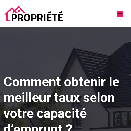
Comment obtenir le
meilleur taux selon
votre capacité
d’emprunt ?