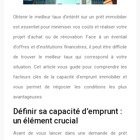
Obtenir le meilleur taux d’intérêt sur un prêt immobilier
est essentiel pour minimiser vos coûts et réaliser votre
projet d’achat ou de rénovation. Face à un éventail
d’offres et d’institutions financières, il peut être difficile
de trouver le meilleur taux qui correspond à votre
situation. Cet article vous guide pour comprendre les
facteurs clés de la capacité d’emprunt immobilier et
vous permet de négocier les conditions les plus
avantageuses.
Définir sa capacité d’emprunt :
un élément crucial
Avant de vous lancer dans une demande de prêt