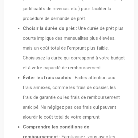
justificatifs de revenus, etc.) pour faciliter la
procédure de demande de prêt.
Choisir la durée du prêt :
Une durée de prêt plus
courte implique des mensualités plus élevées,
mais un coût total de l’emprunt plus faible.
Choisissez la durée qui correspond à votre budget
et à votre capacité de remboursement.
Éviter les frais cachés :
Faites attention aux
frais annexes, comme les frais de dossier, les
frais de garantie ou les frais de remboursement
anticipé. Ne négligez pas ces frais qui peuvent
alourdir le coût total de votre emprunt.
Comprendre les conditions de
remboursement :
Familiarisez-vous avec les