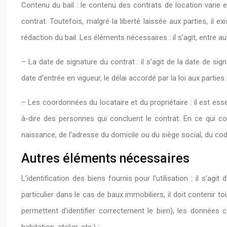
Contenu du bail : le contenu des contrats de location varie e
contrat. Toutefois, malgré la liberté laissée aux parties, il ex
rédaction du bail. Les éléments nécessaires : il s’agit, entre au
– La date de signature du contrat : il s’agit de la date de si
date d’entrée en vigueur, le délai accordé par la loi aux part
– Les coordonnées du locataire et du propriétaire : il est ess
à-dire des personnes qui concluent le contrat. En ce qui co
naissance, de l’adresse du domicile ou du siège social, du co
Autres éléments nécessaires
L’identification des biens fournis pour l’utilisation : il s’a
particulier dans le cas de baux immobiliers, il doit contenir t
permettent d’identifier correctement le bien), les données 