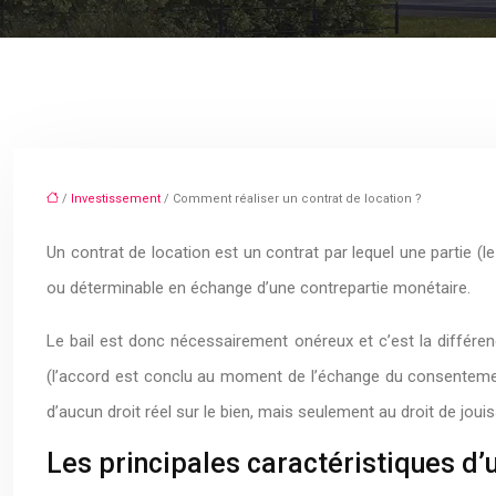
/
Investissement
/ Comment réaliser un contrat de location ?
Un contrat de location est un contrat par lequel une partie (
ou déterminable en échange d’une contrepartie monétaire.
Le bail est donc nécessairement onéreux et c’est la différen
(l’accord est conclu au moment de l’échange du consentement, s
d’aucun droit réel sur le bien, mais seulement au droit de jouiss
Les principales caractéristiques d’u