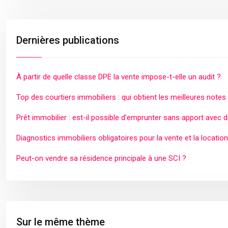
Dernières publications
À partir de quelle classe DPE la vente impose-t-elle un audit ?
Top des courtiers immobiliers : qui obtient les meilleures notes
Prêt immobilier : est-il possible d’emprunter sans apport avec 
Diagnostics immobiliers obligatoires pour la vente et la location
Peut-on vendre sa résidence principale à une SCI ?
Sur le même thème