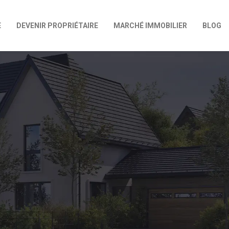
E
DEVENIR PROPRIÉTAIRE
MARCHÉ IMMOBILIER
BLOG