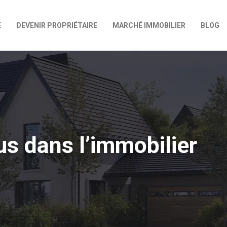
E
DEVENIR PROPRIÉTAIRE
MARCHÉ IMMOBILIER
BLOG
us dans l’immobilier