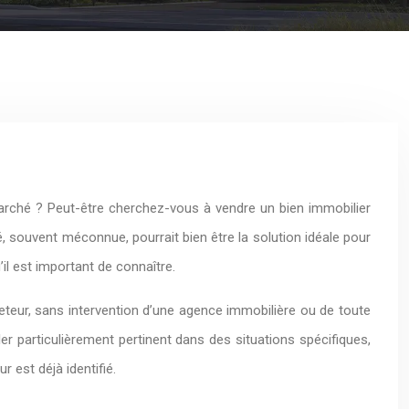
marché ? Peut-être cherchez-vous à vendre un bien immobilier
, souvent méconnue, pourrait bien être la solution idéale pour
il est important de connaître.
eteur, sans intervention d’une agence immobilière ou de toute
ler particulièrement pertinent dans des situations spécifiques,
r est déjà identifié.