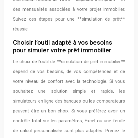
des mensualités associées à votre projet immobilier.
Suivez ces étapes pour une **simulation de prêt**
réussie.
Choisir l’outil adapté à vos besoins
pour simuler votre prêt immobilier
Le choix de l’outil de **simulation de prêt immobilier**
dépend de vos besoins, de vos compétences et de
votre niveau de confort avec la technologie. Si vous
souhaitez une solution simple et rapide, les
simulateurs en ligne des banques ou les comparateurs
peuvent être un bon choix. Si vous préférez avoir un
contrôle total sur les paramètres, Excel ou une feuille
de calcul personnalisée sont plus adaptés. Prenez le