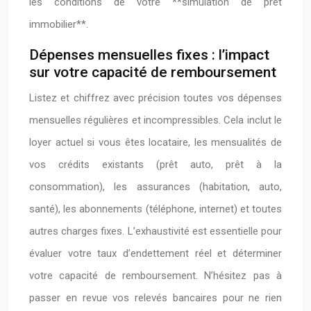
les conditions de votre **simulation de prêt
immobilier**.
Dépenses mensuelles fixes : l’impact
sur votre capacité de remboursement
Listez et chiffrez avec précision toutes vos dépenses
mensuelles régulières et incompressibles. Cela inclut le
loyer actuel si vous êtes locataire, les mensualités de
vos crédits existants (prêt auto, prêt à la
consommation), les assurances (habitation, auto,
santé), les abonnements (téléphone, internet) et toutes
autres charges fixes. L’exhaustivité est essentielle pour
évaluer votre taux d’endettement réel et déterminer
votre capacité de remboursement. N’hésitez pas à
passer en revue vos relevés bancaires pour ne rien