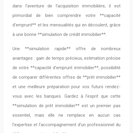
dans l’aventure de l’acquisition immobilière, il est
primordial de bien comprendre votre **capacité
d’emprunt** et les mensualités qui en découlent, grâce
à une bonne **simulation de crédit immobilier**.
Une **simulation rapide** offre de nombreux
avantages : gain de temps précieux, estimation précise
de votre **capacité d’emprunt immobilier**, possibilité
de comparer différentes offres de **prêt immobilier**
et une meilleure préparation pour vos futurs rendez-
vous avec les banques. Gardez à l’esprit que cette
**simulation de prêt immobilier** est un premier pas
essentiel, mais elle ne remplace en aucun cas
l’expertise et l’accompagnement d’un professionnel du