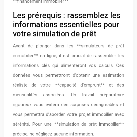
**financement immobilier**.
Les prérequis : rassemblez les
informations essentielles pour
votre simulation de prêt
Avant de plonger dans les **simulateurs de prêt
immobilier** en ligne, il est crucial de rassembler les
informations clés qui alimenteront vos calculs. Ces
données vous permettront d’obtenir une estimation
réaliste de votre **capacité d’emprunt** et des
mensualités associées. Un travail préparatoire
rigoureux vous évitera des surprises désagréables et
vous permettra d’aborder votre projet immobilier avec
sérénité. Pour une **simulation de prêt immobilier**
précise, ne négligez aucune information.