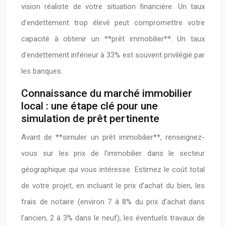
vision réaliste de votre situation financière. Un taux
d’endettement trop élevé peut compromettre votre
capacité à obtenir un **prêt immobilier**. Un taux
d’endettement inférieur à 33% est souvent privilégié par
les banques.
Connaissance du marché immobilier
local : une étape clé pour une
simulation de prêt pertinente
Avant de **simuler un prêt immobilier**, renseignez-
vous sur les prix de l’immobilier dans le secteur
géographique qui vous intéresse. Estimez le coût total
de votre projet, en incluant le prix d’achat du bien, les
frais de notaire (environ 7 à 8% du prix d’achat dans
l’ancien, 2 à 3% dans le neuf), les éventuels travaux de