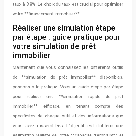
taux à 3.8%. Le choix du taux est crucial pour optimiser
votre **financement immobilier**.
Réaliser une simulation étape
par étape : guide pratique pour
votre simulation de prêt
immobilier
Maintenant que vous connaissez les différents outils
de **simulation de prêt immobilier** disponibles,
passons à la pratique. Voici un guide étape par étape
pour réaliser une **simulation rapide de prêt
immobilier** efficace, en tenant compte des
spécificités de chaque outil et des informations que
vous avez rassemblées. L’objectif est d’obtenir une
estimation réaliste de votre **capacité d’emprunt** et