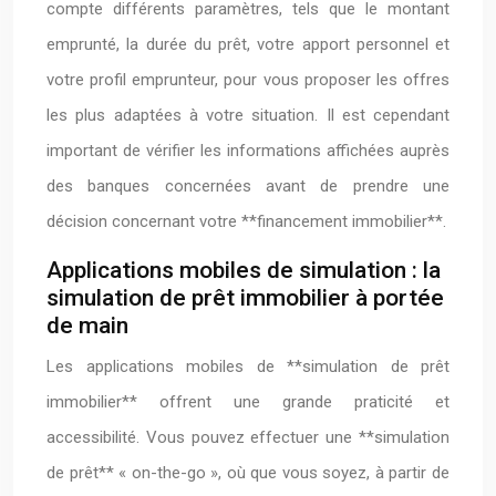
compte différents paramètres, tels que le montant
emprunté, la durée du prêt, votre apport personnel et
votre profil emprunteur, pour vous proposer les offres
les plus adaptées à votre situation. Il est cependant
important de vérifier les informations affichées auprès
des banques concernées avant de prendre une
décision concernant votre **financement immobilier**.
Applications mobiles de simulation : la
simulation de prêt immobilier à portée
de main
Les applications mobiles de **simulation de prêt
immobilier** offrent une grande praticité et
accessibilité. Vous pouvez effectuer une **simulation
de prêt** « on-the-go », où que vous soyez, à partir de