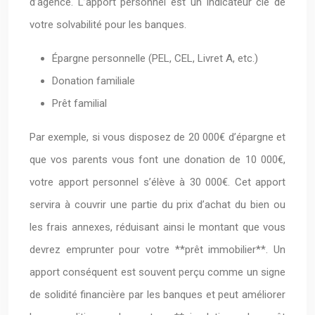
d’agence. L’apport personnel est un indicateur clé de
votre solvabilité pour les banques.
Épargne personnelle (PEL, CEL, Livret A, etc.)
Donation familiale
Prêt familial
Par exemple, si vous disposez de 20 000€ d’épargne et
que vos parents vous font une donation de 10 000€,
votre apport personnel s’élève à 30 000€. Cet apport
servira à couvrir une partie du prix d’achat du bien ou
les frais annexes, réduisant ainsi le montant que vous
devrez emprunter pour votre **prêt immobilier**. Un
apport conséquent est souvent perçu comme un signe
de solidité financière par les banques et peut améliorer