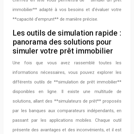
chiffres en tête vous permettra de **simuler un prêt
immobilier** adapté à vos besoins et d’évaluer votre
**capacité d’emprunt** de manière précise.
Les outils de simulation rapide :
panorama des solutions pour
simuler votre prêt immobilier
Une fois que vous avez rassemblé toutes les
informations nécessaires, vous pouvez explorer les
différents outils de **simulation de prêt immobilier**
disponibles en ligne. Il existe une multitude de
solutions, allant des **simulateurs de prêt** proposés
par les banques aux comparateurs indépendants, en
passant par les applications mobiles. Chaque outil
présente des avantages et des inconvénients, et il est