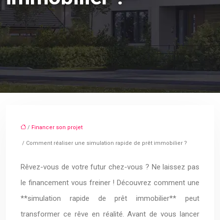
/
Financer son projet
/ Comment réaliser une simulation rapide de prêt immobilier ?
Rêvez-vous de votre futur chez-vous ? Ne laissez pas
le financement vous freiner ! Découvrez comment une
**simulation rapide de prêt immobilier** peut
transformer ce rêve en réalité. Avant de vous lancer