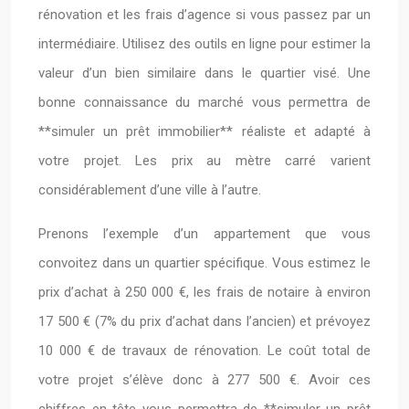
rénovation et les frais d’agence si vous passez par un
intermédiaire. Utilisez des outils en ligne pour estimer la
valeur d’un bien similaire dans le quartier visé. Une
bonne connaissance du marché vous permettra de
**simuler un prêt immobilier** réaliste et adapté à
votre projet. Les prix au mètre carré varient
considérablement d’une ville à l’autre.
Prenons l’exemple d’un appartement que vous
convoitez dans un quartier spécifique. Vous estimez le
prix d’achat à 250 000 €, les frais de notaire à environ
17 500 € (7% du prix d’achat dans l’ancien) et prévoyez
10 000 € de travaux de rénovation. Le coût total de
votre projet s’élève donc à 277 500 €. Avoir ces