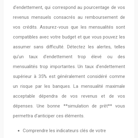
d’endettement, qui correspond au pourcentage de vos
revenus mensuels consacrés au remboursement de
vos crédits. Assurez-vous que les mensualités sont
compatibles avec votre budget et que vous pouvez les
assumer sans difficulté. Détectez les alertes, telles
qu’un taux d’endettement trop élevé ou des
mensualités trop importantes. Un taux d’endettement
supérieur à 35% est généralement considéré comme
un risque par les banques. La mensualité maximale
acceptable dépendra de vos revenus et de vos
dépenses. Une bonne **simulation de prêt** vous
permettra d’anticiper ces éléments.
Comprendre les indicateurs clés de votre