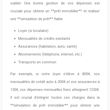
oublier. Une bonne gestion de vos dépenses est
cruciale pour obtenir un **prêt immobilier** et réaliser
une **simulation de prêt** fiable.
Loyer (si locataire)
Mensualités de crédits existants
Assurances (habitation, auto, santé)
Abonnements (téléphone, internet, etc.)
Transports en commun
Par exemple, si votre loyer s’élève à 800€, vos
mensualités de crédit auto à 300€ et vos assurances à
150€, vos dépenses mensuelles fixes atteignent 1250€.
Il est crucial d’intégrer toutes ces charges dans la
**simulation de prêt immobilier** pour obtenir une