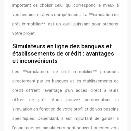
important de choisir celui qui correspond le mieux à
vos besoins et à vos compétences. La **simulation de
prêt immobilier** est un outil puissant pour préparer
votre projet.
Simulateurs en ligne des banques et
établissements de crédit : avantages
et inconvénients
Les **simulateurs de prêt immobilier** proposés
directement par les banques et les établissements de
crédit offrent l’avantage d’un accès direct à leurs
offres de prêt. Vous pouvez personnaliser la
simulation en fonction de votre profil et de vos besoins
spécifiques. Cependant, il est important de garder à
l’esprit que ces simulateurs sont souvent orientés vers