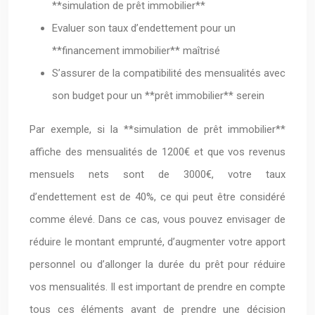
**simulation de prêt immobilier**
Evaluer son taux d’endettement pour un
**financement immobilier** maîtrisé
S’assurer de la compatibilité des mensualités avec
son budget pour un **prêt immobilier** serein
Par exemple, si la **simulation de prêt immobilier**
affiche des mensualités de 1200€ et que vos revenus
mensuels nets sont de 3000€, votre taux
d’endettement est de 40%, ce qui peut être considéré
comme élevé. Dans ce cas, vous pouvez envisager de
réduire le montant emprunté, d’augmenter votre apport
personnel ou d’allonger la durée du prêt pour réduire
vos mensualités. Il est important de prendre en compte
tous ces éléments avant de prendre une décision