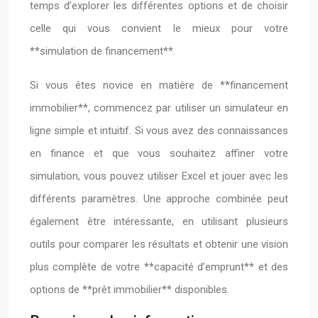
temps d’explorer les différentes options et de choisir
celle qui vous convient le mieux pour votre
**simulation de financement**.
Si vous êtes novice en matière de **financement
immobilier**, commencez par utiliser un simulateur en
ligne simple et intuitif. Si vous avez des connaissances
en finance et que vous souhaitez affiner votre
simulation, vous pouvez utiliser Excel et jouer avec les
différents paramètres. Une approche combinée peut
également être intéressante, en utilisant plusieurs
outils pour comparer les résultats et obtenir une vision
plus complète de votre **capacité d’emprunt** et des
options de **prêt immobilier** disponibles.