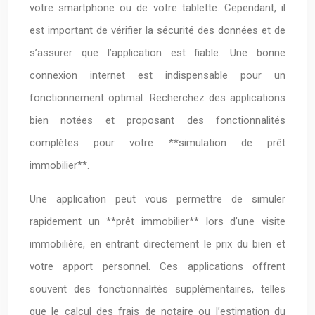
votre smartphone ou de votre tablette. Cependant, il
est important de vérifier la sécurité des données et de
s’assurer que l’application est fiable. Une bonne
connexion internet est indispensable pour un
fonctionnement optimal. Recherchez des applications
bien notées et proposant des fonctionnalités
complètes pour votre **simulation de prêt
immobilier**.
Une application peut vous permettre de simuler
rapidement un **prêt immobilier** lors d’une visite
immobilière, en entrant directement le prix du bien et
votre apport personnel. Ces applications offrent
souvent des fonctionnalités supplémentaires, telles
que le calcul des frais de notaire ou l’estimation du