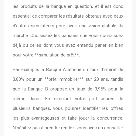
les produits de la banque en question, et il est donc
essentiel de comparer les résultats obtenus avec ceux
d’autres simulateurs pour avoir une vision globale du
marché. Choisissez les banques que vous connaissez
déjà ou celles dont vous avez entendu parler en bien
pour votre **simulation de prêt**.
Par exemple, la Banque A affiche un taux d’intérêt de
3,80% pour un **prêt immobilier** sur 20 ans, tandis
que la Banque B propose un taux de 3,95% pour la
même durée. En simulant votre prêt auprès de
plusieurs banques, vous pourrez identifier les offres
les plus avantageuses et faire jouer la concurrence.
N’hésitez pas à prendre rendez-vous avec un conseiller