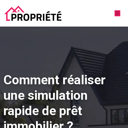
Comment réaliser
une simulation
rapide de prêt
immobilier ?