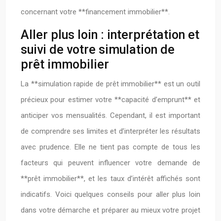
concernant votre **financement immobilier**.
Aller plus loin : interprétation et
suivi de votre simulation de
prêt immobilier
La **simulation rapide de prêt immobilier** est un outil
précieux pour estimer votre **capacité d’emprunt** et
anticiper vos mensualités. Cependant, il est important
de comprendre ses limites et d’interpréter les résultats
avec prudence. Elle ne tient pas compte de tous les
facteurs qui peuvent influencer votre demande de
**prêt immobilier**, et les taux d’intérêt affichés sont
indicatifs. Voici quelques conseils pour aller plus loin
dans votre démarche et préparer au mieux votre projet