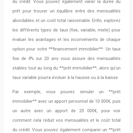
du crédit. Vous pouvez également varier la durée du
prêt pour trouver un équilibre entre des mensualités
abordables et un coût total raisonnable. Enfin, explorez
les différents types de taux (fixe, variable, mixte) pour
évaluer les avantages et les inconvénients de chaque
option pour votre **financement immobilier**. Un taux
fixe de 4% sur 20 ans vous assure des mensualités
stables tout au long du **prêt immobilier**, alors qu’un
taux variable pourra évoluer à la hausse ou à la baisse.
Par exemple, vous pouvez simuler un **prêt
immobilier** avec un apport personnel de 10 000€, puis
un autre avec un apport de 20 000€, pour voir
comment cela réduit vos mensualités et le coût total
du crédit. Vous pouvez également comparer un **prêt