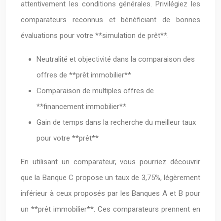
attentivement les conditions générales. Privilégiez les
comparateurs reconnus et bénéficiant de bonnes
évaluations pour votre **simulation de prêt**.
Neutralité et objectivité dans la comparaison des
offres de **prêt immobilier**
Comparaison de multiples offres de
**financement immobilier**
Gain de temps dans la recherche du meilleur taux
pour votre **prêt**
En utilisant un comparateur, vous pourriez découvrir
que la Banque C propose un taux de 3,75%, légèrement
inférieur à ceux proposés par les Banques A et B pour
un **prêt immobilier**. Ces comparateurs prennent en