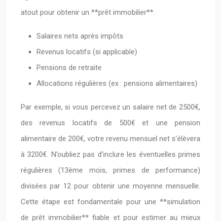
atout pour obtenir un **prêt immobilier**.
Salaires nets après impôts
Revenus locatifs (si applicable)
Pensions de retraite
Allocations régulières (ex : pensions alimentaires)
Par exemple, si vous percevez un salaire net de 2500€,
des revenus locatifs de 500€ et une pension
alimentaire de 200€, votre revenu mensuel net s’élèvera
à 3200€. N’oubliez pas d’inclure les éventuelles primes
régulières (13ème mois, primes de performance)
divisées par 12 pour obtenir une moyenne mensuelle.
Cette étape est fondamentale pour une **simulation
de prêt immobilier** fiable et pour estimer au mieux