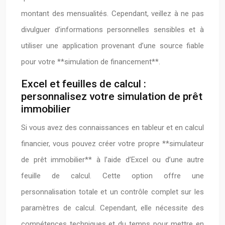
montant des mensualités. Cependant, veillez à ne pas
divulguer d’informations personnelles sensibles et à
utiliser une application provenant d’une source fiable
pour votre **simulation de financement**.
Excel et feuilles de calcul :
personnalisez votre simulation de prêt
immobilier
Si vous avez des connaissances en tableur et en calcul
financier, vous pouvez créer votre propre **simulateur
de prêt immobilier** à l’aide d’Excel ou d’une autre
feuille de calcul. Cette option offre une
personnalisation totale et un contrôle complet sur les
paramètres de calcul. Cependant, elle nécessite des
compétences techniques et du temps pour mettre en