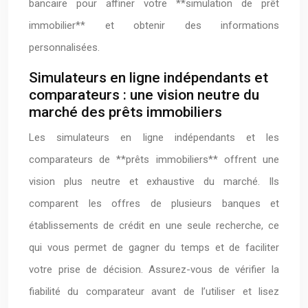
bancaire pour affiner votre **simulation de prêt
immobilier** et obtenir des informations
personnalisées.
Simulateurs en ligne indépendants et
comparateurs : une vision neutre du
marché des prêts immobiliers
Les simulateurs en ligne indépendants et les
comparateurs de **prêts immobiliers** offrent une
vision plus neutre et exhaustive du marché. Ils
comparent les offres de plusieurs banques et
établissements de crédit en une seule recherche, ce
qui vous permet de gagner du temps et de faciliter
votre prise de décision. Assurez-vous de vérifier la
fiabilité du comparateur avant de l’utiliser et lisez