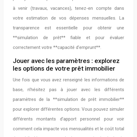
à venir (travaux, vacances), tenez-en compte dans
votre estimation de vos dépenses mensuelles. La
transparence est essentielle pour obtenir une
**simulation de prêt** fiable et pour évaluer
correctement votre **capacité d’emprunt**.
Jouer avec les paramètres : explorez
les options de votre prêt immobilier
Une fois que vous avez renseigné les informations de
base, n’hésitez pas à jouer avec les différents
paramètres de la **simulation de prêt immobilier**
pour explorer différentes options. Vous pouvez simuler
différents montants d’apport personnel pour voir
comment cela impacte vos mensualités et le coût total