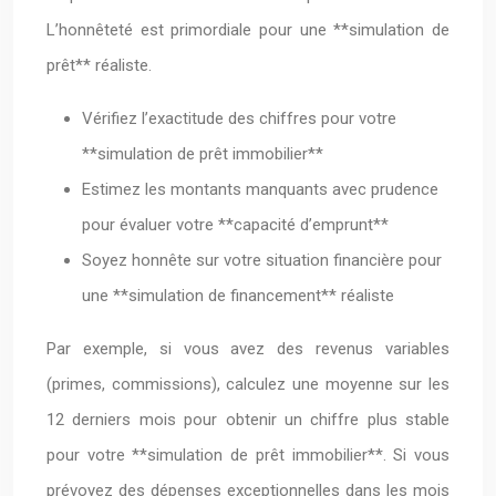
L’honnêteté est primordiale pour une **simulation de
prêt** réaliste.
Vérifiez l’exactitude des chiffres pour votre
**simulation de prêt immobilier**
Estimez les montants manquants avec prudence
pour évaluer votre **capacité d’emprunt**
Soyez honnête sur votre situation financière pour
une **simulation de financement** réaliste
Par exemple, si vous avez des revenus variables
(primes, commissions), calculez une moyenne sur les
12 derniers mois pour obtenir un chiffre plus stable
pour votre **simulation de prêt immobilier**. Si vous
prévoyez des dépenses exceptionnelles dans les mois