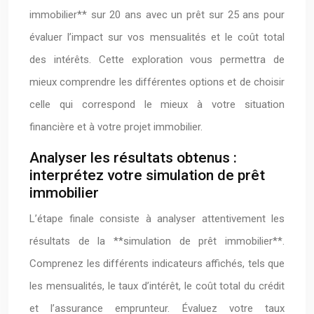
immobilier** sur 20 ans avec un prêt sur 25 ans pour
évaluer l’impact sur vos mensualités et le coût total
des intérêts. Cette exploration vous permettra de
mieux comprendre les différentes options et de choisir
celle qui correspond le mieux à votre situation
financière et à votre projet immobilier.
Analyser les résultats obtenus :
interprétez votre simulation de prêt
immobilier
L’étape finale consiste à analyser attentivement les
résultats de la **simulation de prêt immobilier**.
Comprenez les différents indicateurs affichés, tels que
les mensualités, le taux d’intérêt, le coût total du crédit
et l’assurance emprunteur. Évaluez votre taux