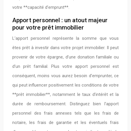
votre **capacité d’emprunt**.
Apport personnel : un atout majeur
pour votre prêt immobilier
L’apport personnel représente la somme que vous
êtes prêt à investir dans votre projet immobilier. Il peut
provenir de votre épargne, d’une donation familiale ou
d’un prêt familial. Plus votre apport personnel est
conséquent, moins vous aurez besoin d’emprunter, ce
qui peut influencer positivement les conditions de votre
**prêt immobilier**, notamment le taux d’intérêt et la
durée de remboursement. Distinguez bien l’apport
personnel des frais annexes tels que les frais de
notaire, les frais de garantie et les éventuels frais