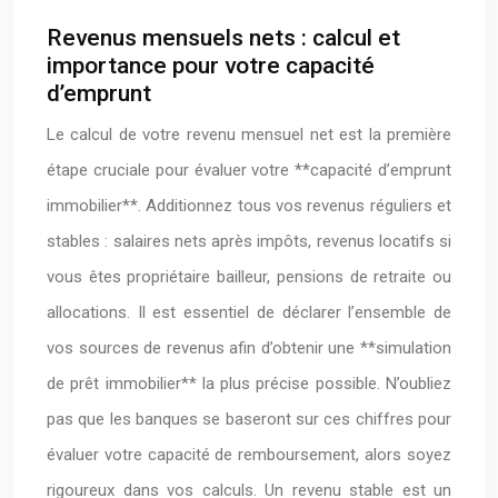
Revenus mensuels nets : calcul et
importance pour votre capacité
d’emprunt
Le calcul de votre revenu mensuel net est la première
étape cruciale pour évaluer votre **capacité d’emprunt
immobilier**. Additionnez tous vos revenus réguliers et
stables : salaires nets après impôts, revenus locatifs si
vous êtes propriétaire bailleur, pensions de retraite ou
allocations. Il est essentiel de déclarer l’ensemble de
vos sources de revenus afin d’obtenir une **simulation
de prêt immobilier** la plus précise possible. N’oubliez
pas que les banques se baseront sur ces chiffres pour
évaluer votre capacité de remboursement, alors soyez
rigoureux dans vos calculs. Un revenu stable est un