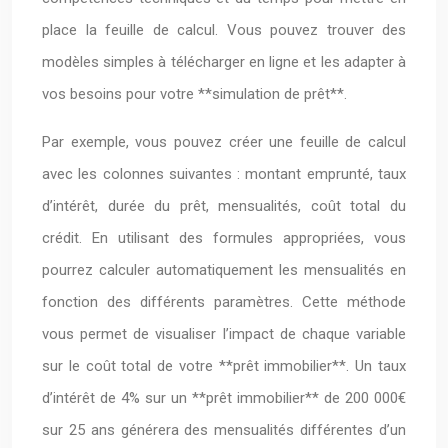
place la feuille de calcul. Vous pouvez trouver des
modèles simples à télécharger en ligne et les adapter à
vos besoins pour votre **simulation de prêt**.
Par exemple, vous pouvez créer une feuille de calcul
avec les colonnes suivantes : montant emprunté, taux
d’intérêt, durée du prêt, mensualités, coût total du
crédit. En utilisant des formules appropriées, vous
pourrez calculer automatiquement les mensualités en
fonction des différents paramètres. Cette méthode
vous permet de visualiser l’impact de chaque variable
sur le coût total de votre **prêt immobilier**. Un taux
d’intérêt de 4% sur un **prêt immobilier** de 200 000€
sur 25 ans générera des mensualités différentes d’un