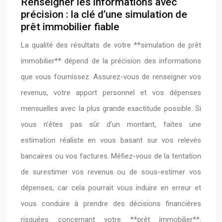
Renseigner les informations avec
précision : la clé d’une simulation de
prêt immobilier fiable
La qualité des résultats de votre **simulation de prêt
immobilier** dépend de la précision des informations
que vous fournissez. Assurez-vous de renseigner vos
revenus, votre apport personnel et vos dépenses
mensuelles avec la plus grande exactitude possible. Si
vous n’êtes pas sûr d’un montant, faites une
estimation réaliste en vous basant sur vos relevés
bancaires ou vos factures. Méfiez-vous de la tentation
de surestimer vos revenus ou de sous-estimer vos
dépenses, car cela pourrait vous induire en erreur et
vous conduire à prendre des décisions financières
risquées concernant votre **prêt immobilier**.