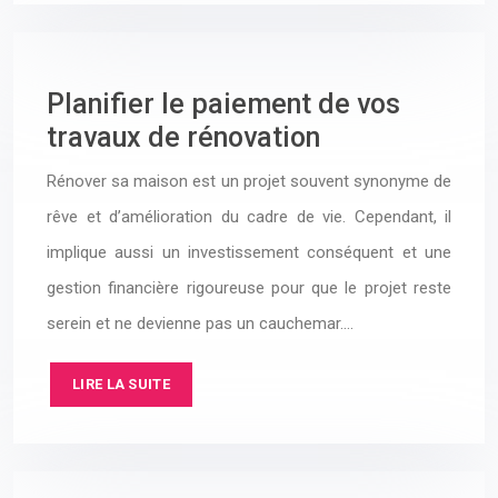
Planifier le paiement de vos
travaux de rénovation
Rénover sa maison est un projet souvent synonyme de
rêve et d’amélioration du cadre de vie. Cependant, il
implique aussi un investissement conséquent et une
gestion financière rigoureuse pour que le projet reste
serein et ne devienne pas un cauchemar….
LIRE LA SUITE