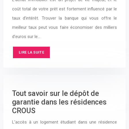
coût total de votre prêt est fortement influencé par le
taux d’intérêt. Trouver la banque qui vous offre le
meilleur taux peut vous faire économiser des milliers
d’euros sur le…
LIRE LA SUITE
Tout savoir sur le dépôt de
garantie dans les résidences
CROUS
L’accès à un logement étudiant dans une résidence