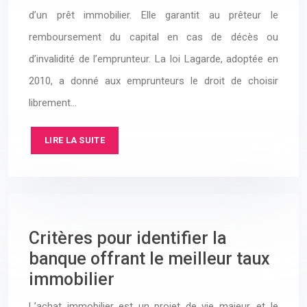
d’un prêt immobilier. Elle garantit au prêteur le
remboursement du capital en cas de décès ou
d’invalidité de l’emprunteur. La loi Lagarde, adoptée en
2010, a donné aux emprunteurs le droit de choisir
librement…
LIRE LA SUITE
Critères pour identifier la
banque offrant le meilleur taux
immobilier
L’achat immobilier est un projet de vie majeur, et le