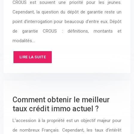
CROUS est souvent une priorité pour les jeunes.
Cependant, la question du dépôt de garantie reste un
point d’interrogation pour beaucoup d’entre eux. Dépôt
de garantie CROUS : définitions, montants et
modalités…
LIRE LA SUITE
Comment obtenir le meilleur
taux crédit immo actuel ?
L’accession à la propriété est un objectif majeur pour
de nombreux Français. Cependant, les taux d’intérêt