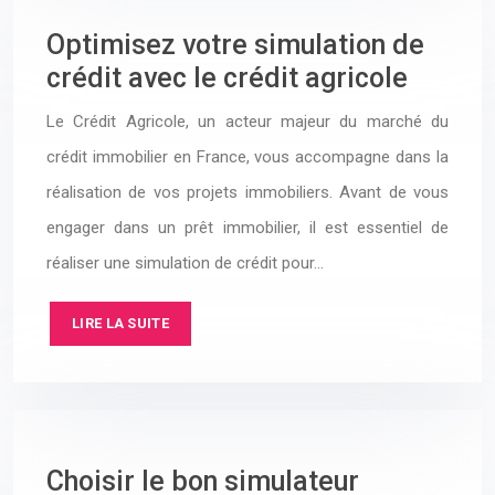
Optimisez votre simulation de
crédit avec le crédit agricole
Le Crédit Agricole, un acteur majeur du marché du
crédit immobilier en France, vous accompagne dans la
réalisation de vos projets immobiliers. Avant de vous
engager dans un prêt immobilier, il est essentiel de
réaliser une simulation de crédit pour…
LIRE LA SUITE
Choisir le bon simulateur