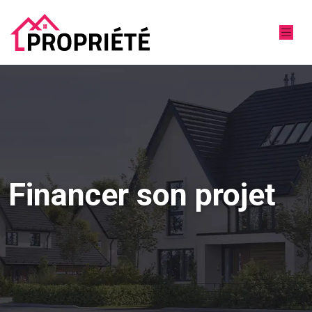
Financer son projet