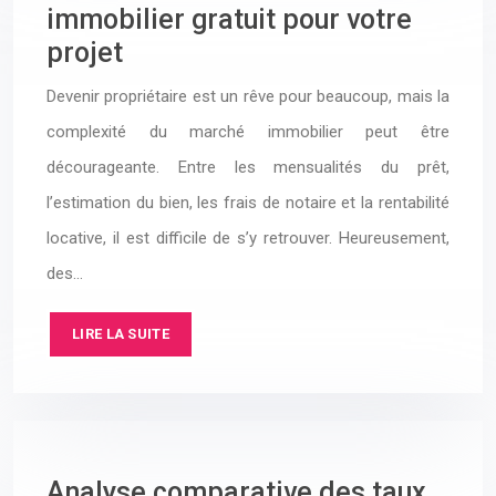
immobilier gratuit pour votre
projet
Devenir propriétaire est un rêve pour beaucoup, mais la
complexité du marché immobilier peut être
décourageante. Entre les mensualités du prêt,
l’estimation du bien, les frais de notaire et la rentabilité
locative, il est difficile de s’y retrouver. Heureusement,
des…
LIRE LA SUITE
Analyse comparative des taux