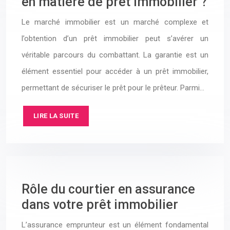
en matière de prêt immobilier ?
Le marché immobilier est un marché complexe et
l’obtention d’un prêt immobilier peut s’avérer un
véritable parcours du combattant. La garantie est un
élément essentiel pour accéder à un prêt immobilier,
permettant de sécuriser le prêt pour le prêteur. Parmi…
LIRE LA SUITE
Rôle du courtier en assurance
dans votre prêt immobilier
L’assurance emprunteur est un élément fondamental