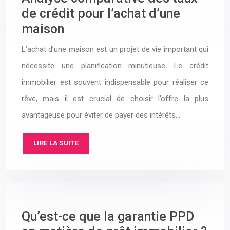
de crédit pour l’achat d’une
maison
L’achat d’une maison est un projet de vie important qui
nécessite une planification minutieuse. Le crédit
immobilier est souvent indispensable pour réaliser ce
rêve, mais il est crucial de choisir l’offre la plus
avantageuse pour éviter de payer des intérêts…
LIRE LA SUITE
Qu’est-ce que la garantie PPD