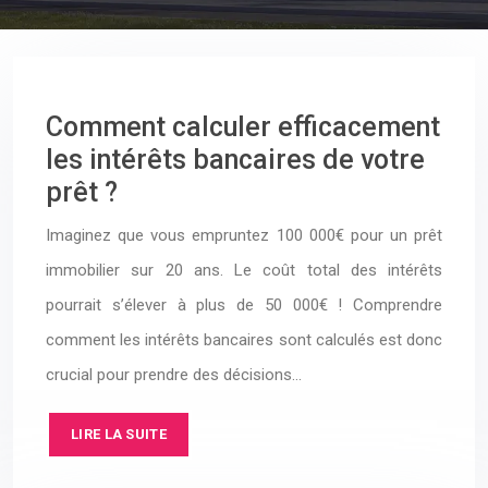
Comment calculer efficacement
les intérêts bancaires de votre
prêt ?
Imaginez que vous empruntez 100 000€ pour un prêt
immobilier sur 20 ans. Le coût total des intérêts
pourrait s’élever à plus de 50 000€ ! Comprendre
comment les intérêts bancaires sont calculés est donc
crucial pour prendre des décisions…
LIRE LA SUITE