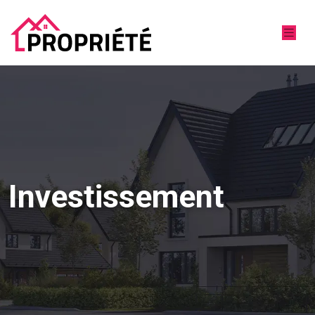
Investissement