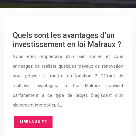
Quels sont les avantages d’un
investissement en loi Malraux ?
Vous êtes propriétaire d’un bien ancien et vous
envisagez de réaliser quelques travaux de rénovation
pour pouvoir le mettre en location ? Offrant de
multiples avantages, la Loi Malraux convient
parfaitement à ce type de projet. S’agissant d’un
placement immobilier, il…
LIRE LA SUITE