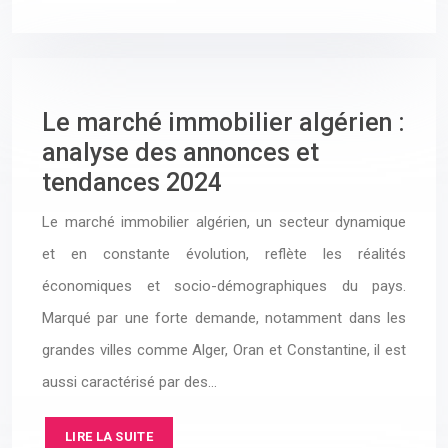
Le marché immobilier algérien :
analyse des annonces et
tendances 2024
Le marché immobilier algérien, un secteur dynamique
et en constante évolution, reflète les réalités
économiques et socio-démographiques du pays.
Marqué par une forte demande, notamment dans les
grandes villes comme Alger, Oran et Constantine, il est
aussi caractérisé par des…
LIRE LA SUITE