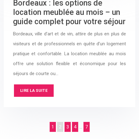
Bordeaux : les options de
location meublée au mois – un
guide complet pour votre séjour
Bordeaux, ville d’art et de vin, attire de plus en plus de
visiteurs et de professionnels en quête d’un logement
pratique et confortable. La location meublée au mois
offre une solution flexible et économique pour les
séjours de courte ou…
LIRE LA SUITE
1
2
3
4
…
7