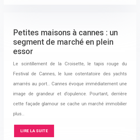
Petites maisons à cannes : un
segment de marché en plein
essor
Le scintillement de la Croisette, le tapis rouge du
Festival de Cannes, le luxe ostentatoire des yachts
amarrés au port… Cannes évoque immédiatement une
image de grandeur et d’opulence. Pourtant, derrière
cette façade glamour se cache un marché immobilier
plus…
LIRE LA SUITE