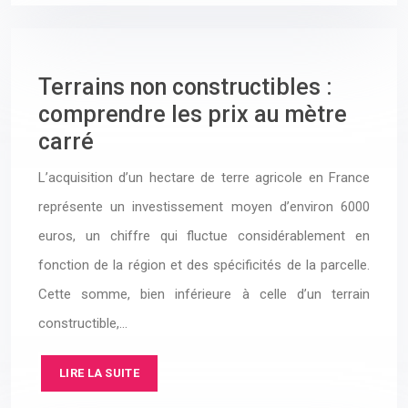
Terrains non constructibles :
comprendre les prix au mètre
carré
L’acquisition d’un hectare de terre agricole en France
représente un investissement moyen d’environ 6000
euros, un chiffre qui fluctue considérablement en
fonction de la région et des spécificités de la parcelle.
Cette somme, bien inférieure à celle d’un terrain
constructible,…
LIRE LA SUITE