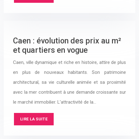
Caen : évolution des prix au m²
et quartiers en vogue
Caen, ville dynamique et riche en histoire, attire de plus
en plus de nouveaux habitants. Son patrimoine
architectural, sa vie culturelle animée et sa proximité
avec la mer contribuent à une demande croissante sur
le marché immobilier. L’attractivité de la…
LIRE LA SUITE