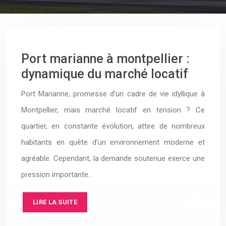
Port marianne à montpellier :
dynamique du marché locatif
Port Marianne, promesse d’un cadre de vie idyllique à
Montpellier, mais marché locatif en tension ? Ce
quartier, en constante évolution, attire de nombreux
habitants en quête d’un environnement moderne et
agréable. Cependant, la demande soutenue exerce une
pression importante…
LIRE LA SUITE