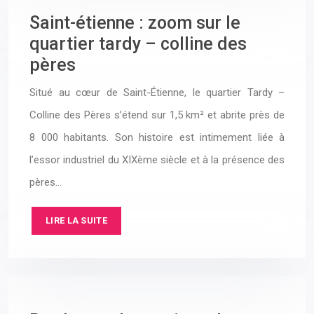
Saint-étienne : zoom sur le
quartier tardy – colline des
pères
Situé au cœur de Saint-Étienne, le quartier Tardy –
Colline des Pères s’étend sur 1,5 km² et abrite près de
8 000 habitants. Son histoire est intimement liée à
l’essor industriel du XIXème siècle et à la présence des
pères…
LIRE LA SUITE