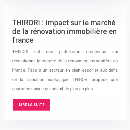
THIRORI : impact sur le marché
de la rénovation immobilière en
france
THIRORI est une plateforme numérique qui
révolutionne le marché de la rénovation immobilière en
France. Face à un secteur en plein essor et aux défis
de la transition écologique, THIRORI propose une
approche unique qui séduit de plus en plus…
LIRE LA SUITE