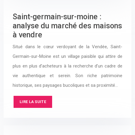
Saint-germain-sur-moine :
analyse du marché des maisons
à vendre
Situé dans le cœur verdoyant de la Vendée, Saint-
Germain-sur-Moine est un village paisible qui attire de
plus en plus d’acheteurs à la recherche d’un cadre de
vie authentique et serein. Son riche patrimoine
historique, ses paysages bucoliques et sa proximité…
LIRE LA SUITE