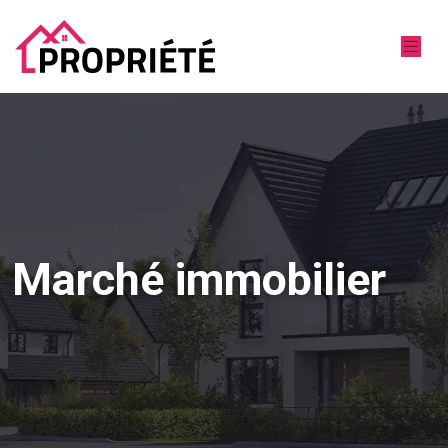
Marché immobilier