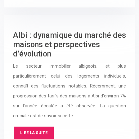
Albi : dynamique du marché des
maisons et perspectives
d’évolution
Le secteur immobilier albigeois, et plus
particulièrement celui des logements individuels,
connaît des fluctuations notables. Récemment, une
progression des tarifs des maisons à Albi d’environ 7%
sur l’année écoulée a été observée. La question
cruciale est de savoir si cette…
LIRE LA SUITE