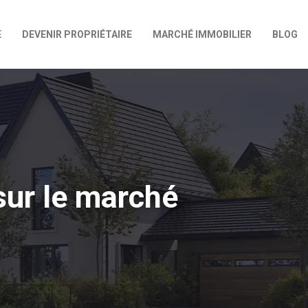
E
DEVENIR PROPRIÉTAIRE
MARCHÉ IMMOBILIER
BLOG
 sur le marché