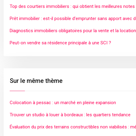
Top des courtiers immobiliers : qui obtient les meilleures notes
Prêt immobilier : est-il possible d’emprunter sans apport avec 
Diagnostics immobiliers obligatoires pour la vente et la location
Peut-on vendre sa résidence principale à une SCI ?
Sur le même thème
Colocation à pessac : un marché en pleine expansion
Trouver un studio à louer à bordeaux : les quartiers tendance
Évaluation du prix des terrains constructibles non viabilisés : 