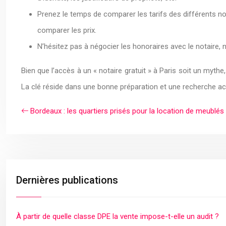
Prenez le temps de comparer les tarifs des différents no
comparer les prix.
N’hésitez pas à négocier les honoraires avec le notaire,
Bien que l’accès à un « notaire gratuit » à Paris soit un mythe
La clé réside dans une bonne préparation et une recherche act
Bordeaux : les quartiers prisés pour la location de meublés
Dernières publications
À partir de quelle classe DPE la vente impose-t-elle un audit ?