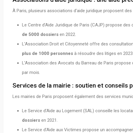
À Paris, plusieurs associations d’aide juridique proposent des
Le Centre d’Aide Juridique de Paris (CAJP) propose des 
de 5000 dossiers
en 2022.
L’Association Droit et Citoyenneté offre des consultations 
plus de 1000 personnes
à résoudre des litiges en 2023
L’Association des Avocats du Barreau de Paris propose d
par mois.
Services de la mairie : soutien et conseils 
Les mairies de Paris proposent également des services municip
Le Service d’Aide au Logement (SAL) conseille les locatair
dossiers
en 2021.
Le Service d’Aide aux Victimes propose un accompagneme