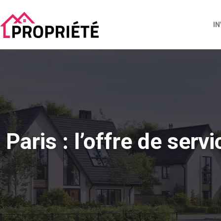
I
Paris : l’offre de ser