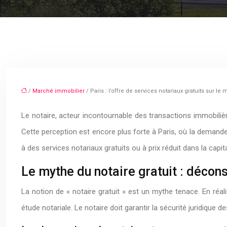
/
Marché immobilier
/ Paris : l’offre de services notariaux gratuits sur le
Le notaire, acteur incontournable des transactions immobili
Cette perception est encore plus forte à Paris, où la demande 
à des services notariaux gratuits ou à prix réduit dans la capit
Le mythe du notaire gratuit : décons
La notion de « notaire gratuit » est un mythe tenace. En réal
étude notariale. Le notaire doit garantir la sécurité juridique