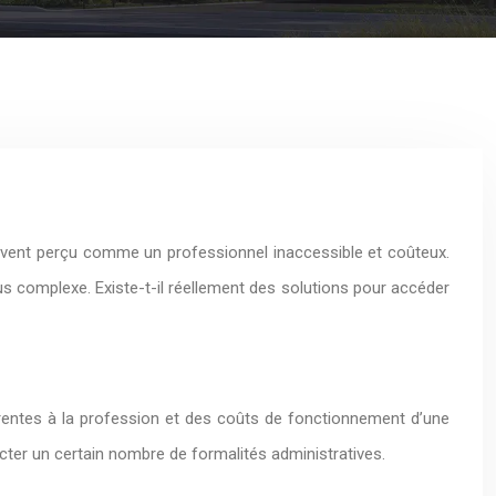
ouvent perçu comme un professionnel inaccessible et coûteux.
lus complexe. Existe-t-il réellement des solutions pour accéder
nhérentes à la profession et des coûts de fonctionnement d’une
pecter un certain nombre de formalités administratives.