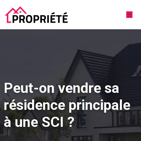
Peut-on vendre sa
résidence principale
à une SCI ?