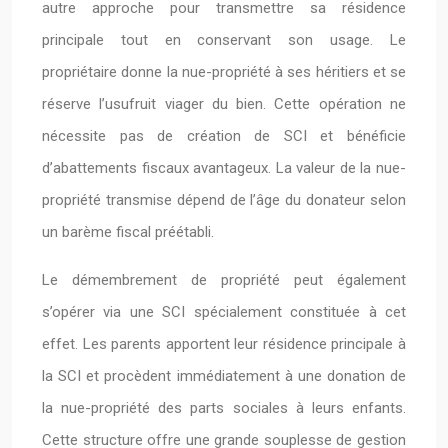
autre approche pour transmettre sa résidence
principale tout en conservant son usage. Le
propriétaire donne la nue-propriété à ses héritiers et se
réserve l’usufruit viager du bien. Cette opération ne
nécessite pas de création de SCI et bénéficie
d’abattements fiscaux avantageux. La valeur de la nue-
propriété transmise dépend de l’âge du donateur selon
un barème fiscal préétabli.
Le démembrement de propriété peut également
s’opérer via une SCI spécialement constituée à cet
effet. Les parents apportent leur résidence principale à
la SCI et procèdent immédiatement à une donation de
la nue-propriété des parts sociales à leurs enfants.
Cette structure offre une grande souplesse de gestion