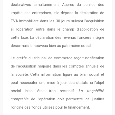
déclaratives simultanément. Auprès du service des
impôts des entreprises, elle dépose la déclaration de
TVA immobilière dans les 30 jours suivant l’acquisition
si l’opération entre dans le champ d’application de
cette taxe. La déclaration des revenus fonciers intègre
désormais le nouveau bien au patrimoine social.
Le greffe du tribunal de commerce reçoit notification
de l’acquisition majeure dans les comptes annuels de
la société. Cette information figure au bilan social et
peut nécessiter une mise à jour des statuts si l’objet
social initial était trop restrictif.
La traçabilité
comptable
de l’opération doit permettre de justifier
l’origine des fonds utilisés pour le financement.