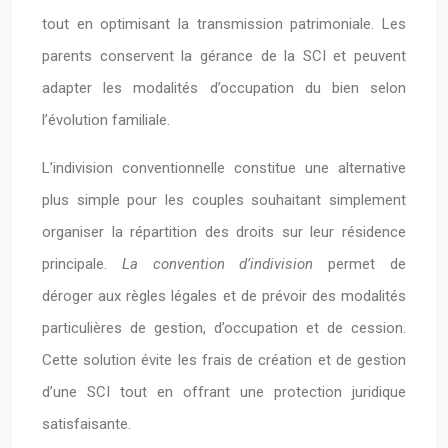
tout en optimisant la transmission patrimoniale. Les
parents conservent la gérance de la SCI et peuvent
adapter les modalités d’occupation du bien selon
l’évolution familiale.
L’indivision conventionnelle constitue une alternative
plus simple pour les couples souhaitant simplement
organiser la répartition des droits sur leur résidence
principale.
La convention d’indivision
permet de
déroger aux règles légales et de prévoir des modalités
particulières de gestion, d’occupation et de cession.
Cette solution évite les frais de création et de gestion
d’une SCI tout en offrant une protection juridique
satisfaisante.