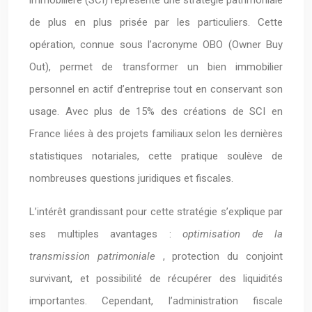
immobilière (SCI) représente une stratégie patrimoniale
de plus en plus prisée par les particuliers. Cette
opération, connue sous l’acronyme OBO (Owner Buy
Out), permet de transformer un bien immobilier
personnel en actif d’entreprise tout en conservant son
usage. Avec plus de 15% des créations de SCI en
France liées à des projets familiaux selon les dernières
statistiques notariales, cette pratique soulève de
nombreuses questions juridiques et fiscales.
L’intérêt grandissant pour cette stratégie s’explique par
ses multiples avantages :
optimisation de la
transmission patrimoniale
, protection du conjoint
survivant, et possibilité de récupérer des liquidités
importantes. Cependant, l’administration fiscale