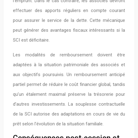
l’emprunt. Dans le cas contraire, les associés devront
effectuer des apports réguliers en compte courant
pour assurer le service de la dette. Cette mécanique
peut générer des avantages fiscaux intéressants si la
SCI est déficitaire.
Les modalités de remboursement doivent être
adaptées à la situation patrimoniale des associés et
aux objectifs poursuivis. Un remboursement anticipé
partiel permet de réduire le coût financier global, tandis
qu’un étalement maximal préserve la trésorerie pour
d’autres investissements. La souplesse contractuelle
de la SCI autorise des adaptations en cours de vie du
prêt selon l’évolution de la situation familiale.