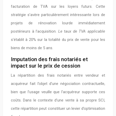
facturation de TVA sur les loyers futurs. Cette
stratégie s’avère particulièrement intéressante lors de
projets de rénovation lourde immédiatement
postérieurs à l’acquisition.
Le taux de TVA applicable
s’établit à 20% sur la totalité du prix de vente pour les
biens de moins de 5 ans.
Imputation des frais notariés et
impact sur le prix de cession
La répartition des frais notariés entre vendeur et
acquéreur fait l’objet d’une négociation contractuelle,
bien que l’usage veuille que l’acquéreur supporte ces
coûts. Dans le contexte d’une vente à sa propre SCI,
cette répartition peut constituer un levier d’optimisation