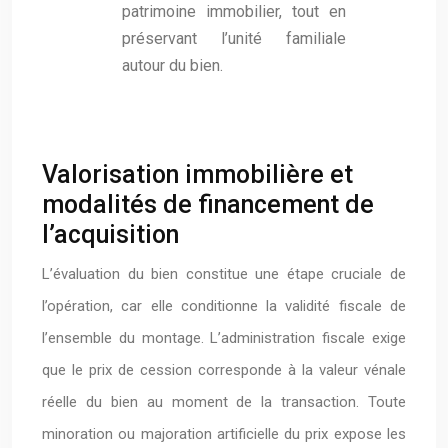
patrimoine immobilier, tout en
préservant l’unité familiale
autour du bien.
Valorisation immobilière et
modalités de financement de
l’acquisition
L’évaluation du bien constitue une étape cruciale de
l’opération, car elle conditionne la validité fiscale de
l’ensemble du montage. L’administration fiscale exige
que le prix de cession corresponde à la valeur vénale
réelle du bien au moment de la transaction. Toute
minoration ou majoration artificielle du prix expose les