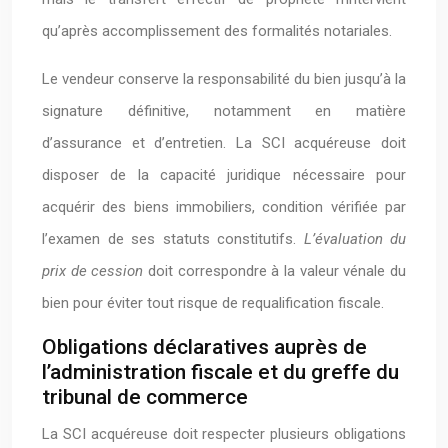
qu’après accomplissement des formalités notariales.
Le vendeur conserve la responsabilité du bien jusqu’à la
signature définitive, notamment en matière
d’assurance et d’entretien. La SCI acquéreuse doit
disposer de la capacité juridique nécessaire pour
acquérir des biens immobiliers, condition vérifiée par
l’examen de ses statuts constitutifs.
L’évaluation du
prix de cession
doit correspondre à la valeur vénale du
bien pour éviter tout risque de requalification fiscale.
Obligations déclaratives auprès de
l’administration fiscale et du greffe du
tribunal de commerce
La SCI acquéreuse doit respecter plusieurs obligations