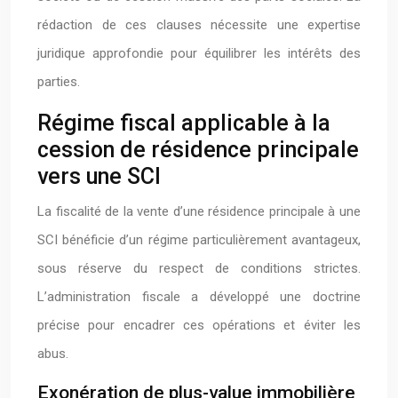
rédaction de ces clauses nécessite une expertise
juridique approfondie pour équilibrer les intérêts des
parties.
Régime fiscal applicable à la
cession de résidence principale
vers une SCI
La fiscalité de la vente d’une résidence principale à une
SCI bénéficie d’un régime particulièrement avantageux,
sous réserve du respect de conditions strictes.
L’administration fiscale a développé une doctrine
précise pour encadrer ces opérations et éviter les
abus.
Exonération de plus-value immobilière