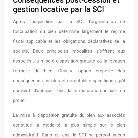
Conséquences post-cession et
gestion locative par la SCI
Après l’acquisition par la SCI, l’organisation de
l’occupation du bien détermine largement le régime
fiscal applicable et les obligations déclaratives de la
société. Deux principales modalités s’offrent aux
associés : la mise à disposition gratuite ou la location
formelle du bien. Chaque option emporte des
conséquences fiscales et comptables spécifiques qu’il
convient d’anticiper dès la structuration initiale du
projet.
La mise à disposition gratuite du bien aux associés
constitue la modalité la plus simple sur le plan
administratif. Dans ce cas, la SCI ne perçoit aucun