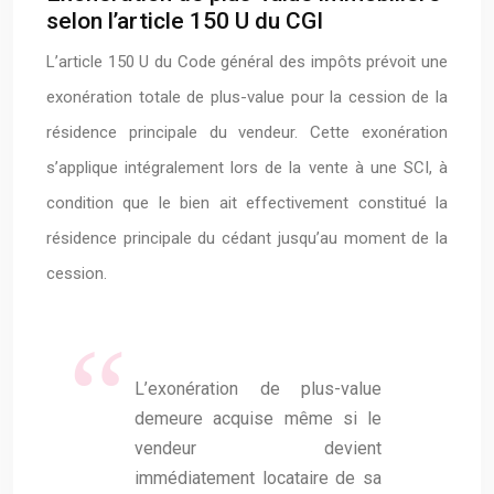
selon l’article 150 U du CGI
L’article 150 U du Code général des impôts prévoit une
exonération totale de plus-value pour la cession de la
résidence principale du vendeur. Cette exonération
s’applique intégralement lors de la vente à une SCI, à
condition que le bien ait effectivement constitué la
résidence principale du cédant jusqu’au moment de la
cession.
L’exonération de plus-value
demeure acquise même si le
vendeur devient
immédiatement locataire de sa