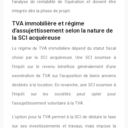
l’analyse de rentabilité de l’opération et doivent être
intégrés dès la phase de projet.
TVA immobilière et régime
d’assujettissement selon la nature de
la SCI acquéreuse
Le régime de TVA immobilière dépend du statut fiscal
choisi par la SCI acquéreuse. Une SCI soumise à
l’impôt sur le revenu bénéficie généralement d’une
exonération de TVA sur l’acquisition de biens anciens
destinés à la location. En revanche, une SCI soumise à
l’impôt sur les sociétés peut opter pour
l’assujettissement volontaire à la TVA.
L’option pour la TVA permet à la SCI de déduire la taxe
sur ses investissements et travaux, mais impose la