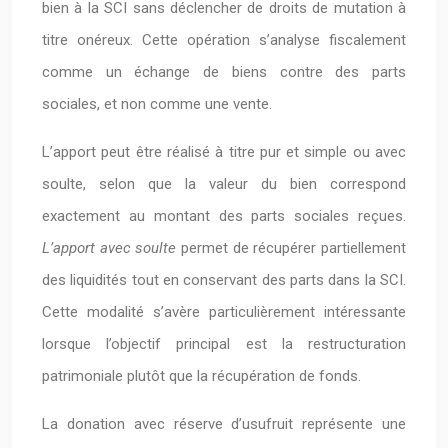
bien à la SCI sans déclencher de droits de mutation à
titre onéreux. Cette opération s’analyse fiscalement
comme un échange de biens contre des parts
sociales, et non comme une vente.
L’apport peut être réalisé à titre pur et simple ou avec
soulte, selon que la valeur du bien correspond
exactement au montant des parts sociales reçues.
L’apport avec soulte
permet de récupérer partiellement
des liquidités tout en conservant des parts dans la SCI.
Cette modalité s’avère particulièrement intéressante
lorsque l’objectif principal est la restructuration
patrimoniale plutôt que la récupération de fonds.
La donation avec réserve d’usufruit représente une