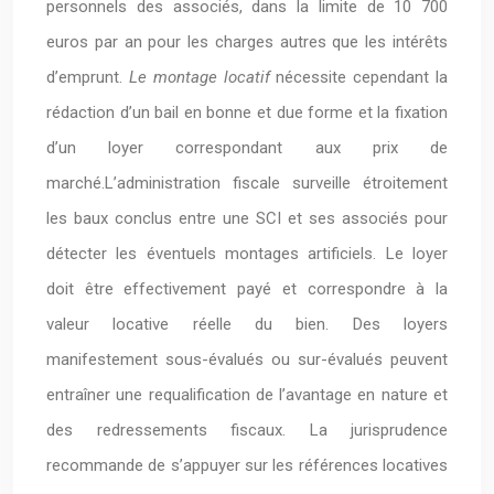
personnels des associés, dans la limite de 10 700
euros par an pour les charges autres que les intérêts
d’emprunt.
Le montage locatif
nécessite cependant la
rédaction d’un bail en bonne et due forme et la fixation
d’un loyer correspondant aux prix de
marché.L’administration fiscale surveille étroitement
les baux conclus entre une SCI et ses associés pour
détecter les éventuels montages artificiels. Le loyer
doit être effectivement payé et correspondre à la
valeur locative réelle du bien. Des loyers
manifestement sous-évalués ou sur-évalués peuvent
entraîner une requalification de l’avantage en nature et
des redressements fiscaux. La jurisprudence
recommande de s’appuyer sur les références locatives