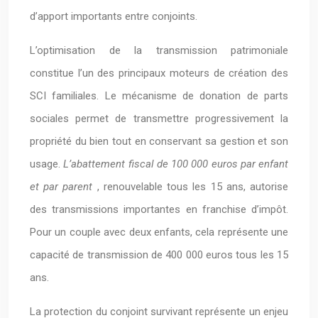
d’apport importants entre conjoints.
L’optimisation de la transmission patrimoniale
constitue l’un des principaux moteurs de création des
SCI familiales. Le mécanisme de donation de parts
sociales permet de transmettre progressivement la
propriété du bien tout en conservant sa gestion et son
usage.
L’abattement fiscal de 100 000 euros par enfant
et par parent
, renouvelable tous les 15 ans, autorise
des transmissions importantes en franchise d’impôt.
Pour un couple avec deux enfants, cela représente une
capacité de transmission de 400 000 euros tous les 15
ans.
La protection du conjoint survivant représente un enjeu