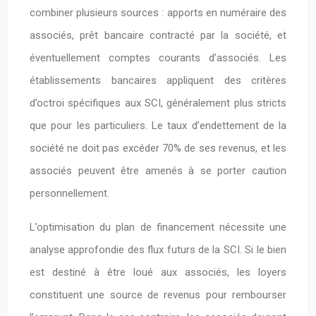
combiner plusieurs sources : apports en numéraire des
associés, prêt bancaire contracté par la société, et
éventuellement comptes courants d’associés. Les
établissements bancaires appliquent des critères
d’octroi spécifiques aux SCI, généralement plus stricts
que pour les particuliers. Le taux d’endettement de la
société ne doit pas excéder 70% de ses revenus, et les
associés peuvent être amenés à se porter caution
personnellement.
L’optimisation du plan de financement nécessite une
analyse approfondie des flux futurs de la SCI. Si le bien
est destiné à être loué aux associés, les loyers
constituent une source de revenus pour rembourser