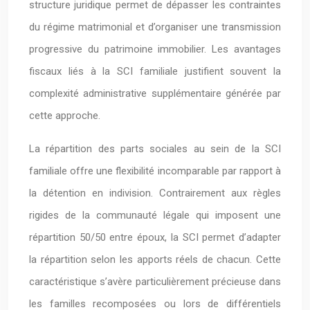
structure juridique permet de dépasser les contraintes
du régime matrimonial et d’organiser une transmission
progressive du patrimoine immobilier. Les avantages
fiscaux liés à la SCI familiale justifient souvent la
complexité administrative supplémentaire générée par
cette approche.
La répartition des parts sociales au sein de la SCI
familiale offre une flexibilité incomparable par rapport à
la détention en indivision. Contrairement aux règles
rigides de la communauté légale qui imposent une
répartition 50/50 entre époux, la SCI permet d’adapter
la répartition selon les apports réels de chacun. Cette
caractéristique s’avère particulièrement précieuse dans
les familles recomposées ou lors de différentiels