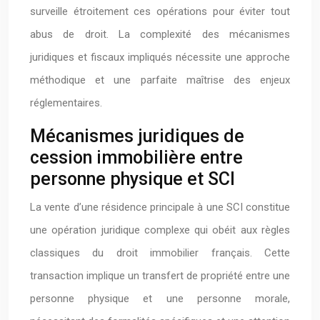
surveille étroitement ces opérations pour éviter tout
abus de droit. La complexité des mécanismes
juridiques et fiscaux impliqués nécessite une approche
méthodique et une parfaite maîtrise des enjeux
réglementaires.
Mécanismes juridiques de
cession immobilière entre
personne physique et SCI
La vente d’une résidence principale à une SCI constitue
une opération juridique complexe qui obéit aux règles
classiques du droit immobilier français. Cette
transaction implique un transfert de propriété entre une
personne physique et une personne morale,