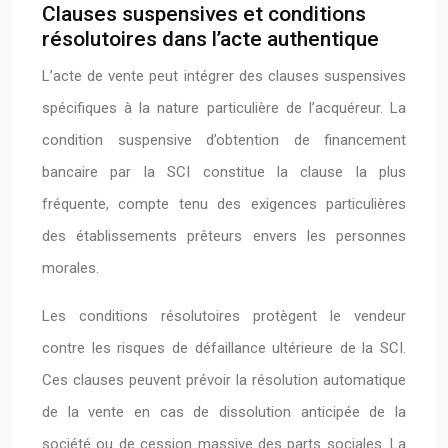
Clauses suspensives et conditions
résolutoires dans l’acte authentique
L’acte de vente peut intégrer des clauses suspensives
spécifiques à la nature particulière de l’acquéreur. La
condition suspensive d’obtention de financement
bancaire par la SCI constitue la clause la plus
fréquente, compte tenu des exigences particulières
des établissements prêteurs envers les personnes
morales.
Les conditions résolutoires protègent le vendeur
contre les risques de défaillance ultérieure de la SCI.
Ces clauses peuvent prévoir la résolution automatique
de la vente en cas de dissolution anticipée de la
société ou de cession massive des parts sociales. La