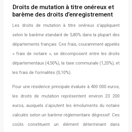
Droits de mutation à titre onéreux et
barème des droits d’enregistrement
Les droits de mutation à titre onéreux s’appliquent
selon le barème standard de 5,80% dans la plupart des
départements français. Ces frais, couramment appelés
« frais de notaire », se décomposent entre les droits
départementaux (4,50%), la taxe communale (1,20%), et
les frais de formalités (0,10%).
Pour une résidence principale évaluée à 400 000 euros,
les droits de mutation représentent environ 23 200
euros, auxquels s’ajoutent les émoluments du notaire
calculés selon un barème réglementaire dégressif. Ces
coûts constituent un élément déterminant dans