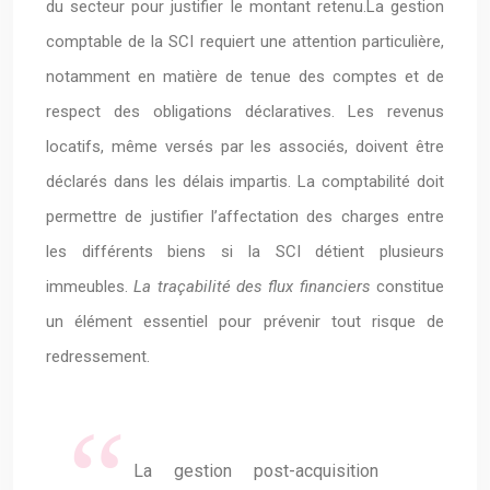
du secteur pour justifier le montant retenu.La gestion
comptable de la SCI requiert une attention particulière,
notamment en matière de tenue des comptes et de
respect des obligations déclaratives. Les revenus
locatifs, même versés par les associés, doivent être
déclarés dans les délais impartis. La comptabilité doit
permettre de justifier l’affectation des charges entre
les différents biens si la SCI détient plusieurs
immeubles.
La traçabilité des flux financiers
constitue
un élément essentiel pour prévenir tout risque de
redressement.
La gestion post-acquisition