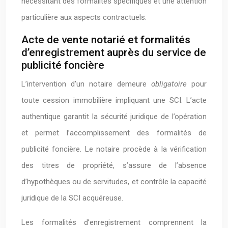
nécessitant des formalités spécifiques et une attention
particulière aux aspects contractuels.
Acte de vente notarié et formalités
d’enregistrement auprès du service de
publicité foncière
L’intervention d’un notaire demeure
obligatoire
pour
toute cession immobilière impliquant une SCI. L’acte
authentique garantit la sécurité juridique de l’opération
et permet l’accomplissement des formalités de
publicité foncière. Le notaire procède à la vérification
des titres de propriété, s’assure de l’absence
d’hypothèques ou de servitudes, et contrôle la capacité
juridique de la SCI acquéreuse.
Les formalités d’enregistrement comprennent la