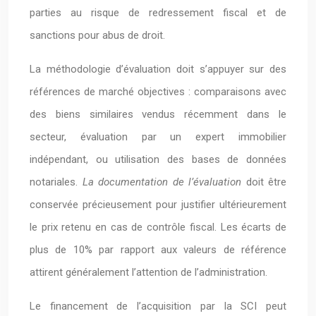
parties au risque de redressement fiscal et de
sanctions pour abus de droit.
La méthodologie d’évaluation doit s’appuyer sur des
références de marché objectives : comparaisons avec
des biens similaires vendus récemment dans le
secteur, évaluation par un expert immobilier
indépendant, ou utilisation des bases de données
notariales.
La documentation de l’évaluation
doit être
conservée précieusement pour justifier ultérieurement
le prix retenu en cas de contrôle fiscal. Les écarts de
plus de 10% par rapport aux valeurs de référence
attirent généralement l’attention de l’administration.
Le financement de l’acquisition par la SCI peut