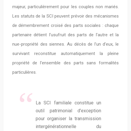
majeur, particulièrement pour les couples non mariés.
Les statuts de la SCI peuvent prévoir des mécanismes
de démembrement croisé des parts sociales : chaque
partenaire détient l’usufruit des parts de l’autre et la
nue-propriété des siennes. Au décès de l’un d’eux, le
survivant reconstitue automatiquement la pleine
propriété de l’ensemble des parts sans formalités
particulières.
La SCI familiale constitue un
outil patrimonial d’exception
pour organiser la transmission
intergénérationnelle du