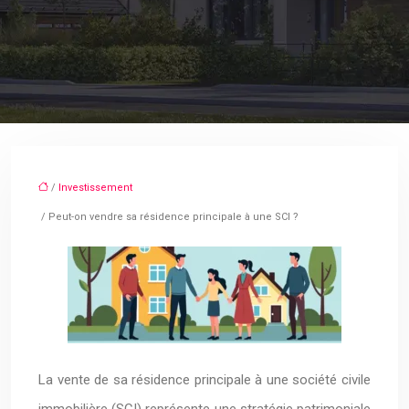
/
Investissement
/ Peut-on vendre sa résidence principale à une SCI ?
La vente de sa résidence principale à une société civile