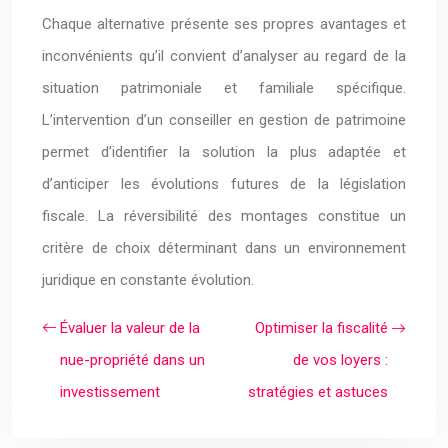
Chaque alternative présente ses propres avantages et
inconvénients qu’il convient d’analyser au regard de la
situation patrimoniale et familiale spécifique.
L’intervention d’un conseiller en gestion de patrimoine
permet d’identifier la solution la plus adaptée et
d’anticiper les évolutions futures de la législation
fiscale. La réversibilité des montages constitue un
critère de choix déterminant dans un environnement
juridique en constante évolution.
Évaluer la valeur de la
Optimiser la fiscalité
nue-propriété dans un
de vos loyers :
investissement
stratégies et astuces