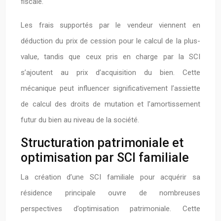
fiscale.
Les frais supportés par le vendeur viennent en
déduction du prix de cession pour le calcul de la plus-
value, tandis que ceux pris en charge par la SCI
s’ajoutent au prix d’acquisition du bien. Cette
mécanique peut influencer significativement l’assiette
de calcul des droits de mutation et l’amortissement
futur du bien au niveau de la société.
Structuration patrimoniale et
optimisation par SCI familiale
La création d’une SCI familiale pour acquérir sa
résidence principale ouvre de nombreuses
perspectives d’optimisation patrimoniale. Cette