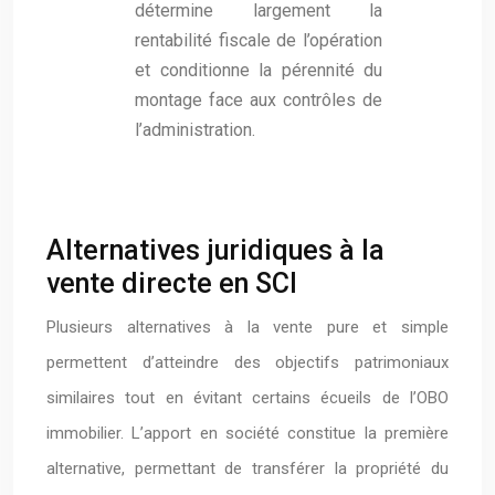
détermine largement la
rentabilité fiscale de l’opération
et conditionne la pérennité du
montage face aux contrôles de
l’administration.
Alternatives juridiques à la
vente directe en SCI
Plusieurs alternatives à la vente pure et simple
permettent d’atteindre des objectifs patrimoniaux
similaires tout en évitant certains écueils de l’OBO
immobilier. L’apport en société constitue la première
alternative, permettant de transférer la propriété du