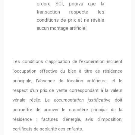
propre SCI, pourvu que la
transaction respecte les
conditions de prix et ne révèle
aucun montage artificiel.
Les conditions d’application de l’exonération incluent
l’occupation effective du bien à titre de résidence
principale, l’absence de location antérieure, et le
respect d’un prix de vente correspondant à la valeur
vénale réelle.
La documentation justificative
doit
permettre de prouver le caractère principal de la
résidence : factures d’énergie, avis d’imposition,
certificats de scolarité des enfants.