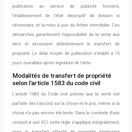
publication au service de publicité foncière,
l’établissement de l’état descriptif de division si
nécessaire, et la mise à jour du fichier immobilier. Ces
démarches garantissent l’opposabilité de la vente aux
tiers et sécurisent définitivement le transfert de
propriété. Le délai moyen de publication s’établit à 15
jours ouvrables après signature de l’acte.
Modalités de transfert de propriété
selon l’article 1583 du code civil
L’article 1583 du Code civil précise que la vente est
parfaite dès l’accord sur la chose et le prix, même si la
chose n’a pas encore été livrée. Dans le contexte d’une
cession à une SCI, cette règle s’applique intégralement,
mais le transfert effectif de propriété n’intervient