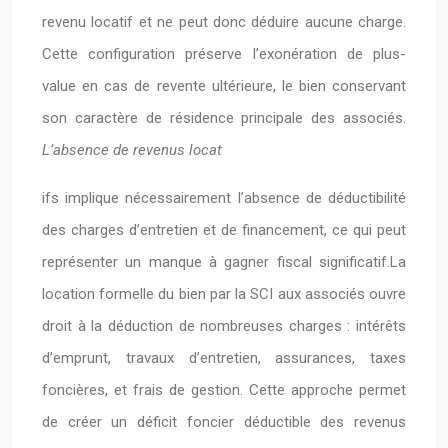
revenu locatif et ne peut donc déduire aucune charge.
Cette configuration préserve l’exonération de plus-
value en cas de revente ultérieure, le bien conservant
son caractère de résidence principale des associés.
L’absence de revenus locat
ifs implique nécessairement l’absence de déductibilité
des charges d’entretien et de financement, ce qui peut
représenter un manque à gagner fiscal significatif.La
location formelle du bien par la SCI aux associés ouvre
droit à la déduction de nombreuses charges : intérêts
d’emprunt, travaux d’entretien, assurances, taxes
foncières, et frais de gestion. Cette approche permet
de créer un déficit foncier déductible des revenus