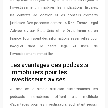
l’investissement immobilier, les implications fiscales,
les contrats de location et les conseils d’experts
juridiques. Des podcasts comme »
Real Estate Legal
Advice
« , aux États-Unis, et »
Droit Immo
« , en
France, fournissent des informations essentielles pour
naviguer dans le cadre légal et fiscal de
l’investissement immobilier.
Les avantages des podcasts
immobiliers pour les
investisseurs avisés
Au-delà de la simple diffusion d’informations, les
podcasts immobiliers offrent une multitude
d’avantages pour les investisseurs souhaitant réussir