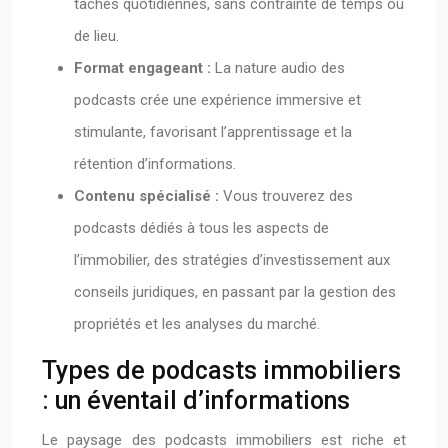
tâches quotidiennes, sans contrainte de temps ou
de lieu.
Format engageant :
La nature audio des
podcasts crée une expérience immersive et
stimulante, favorisant l’apprentissage et la
rétention d’informations.
Contenu spécialisé :
Vous trouverez des
podcasts dédiés à tous les aspects de
l’immobilier, des stratégies d’investissement aux
conseils juridiques, en passant par la gestion des
propriétés et les analyses du marché.
Types de podcasts immobiliers
: un éventail d’informations
Le paysage des podcasts immobiliers est riche et