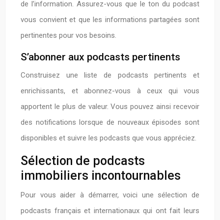
de l’information. Assurez-vous que le ton du podcast
vous convient et que les informations partagées sont
pertinentes pour vos besoins.
S’abonner aux podcasts pertinents
Construisez une liste de podcasts pertinents et
enrichissants, et abonnez-vous à ceux qui vous
apportent le plus de valeur. Vous pouvez ainsi recevoir
des notifications lorsque de nouveaux épisodes sont
disponibles et suivre les podcasts que vous appréciez.
Sélection de podcasts
immobiliers incontournables
Pour vous aider à démarrer, voici une sélection de
podcasts français et internationaux qui ont fait leurs