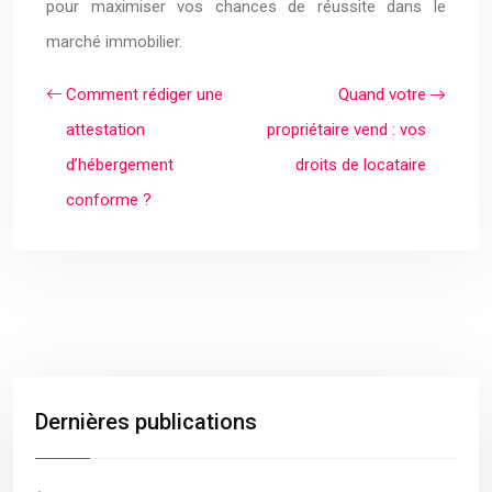
pour maximiser vos chances de réussite dans le
marché immobilier.
Comment rédiger une
Quand votre
attestation
propriétaire vend : vos
d’hébergement
droits de locataire
conforme ?
Dernières publications