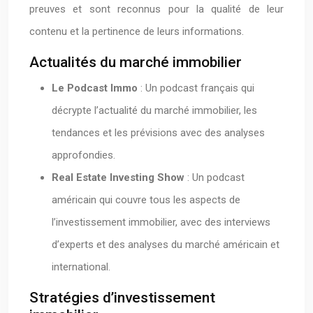
preuves et sont reconnus pour la qualité de leur
contenu et la pertinence de leurs informations.
Actualités du marché immobilier
Le Podcast Immo
: Un podcast français qui
décrypte l’actualité du marché immobilier, les
tendances et les prévisions avec des analyses
approfondies.
Real Estate Investing Show
: Un podcast
américain qui couvre tous les aspects de
l’investissement immobilier, avec des interviews
d’experts et des analyses du marché américain et
international.
Stratégies d’investissement