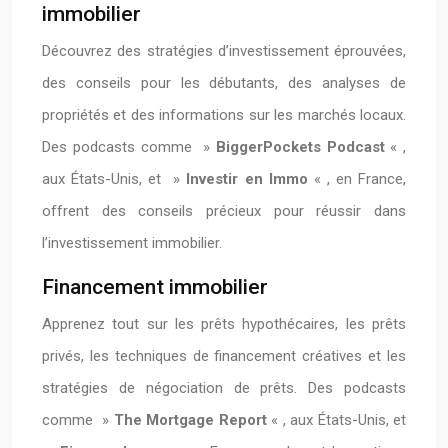
immobilier
Découvrez des stratégies d’investissement éprouvées,
des conseils pour les débutants, des analyses de
propriétés et des informations sur les marchés locaux.
Des podcasts comme »
BiggerPockets Podcast
« ,
aux États-Unis, et »
Investir en Immo
« , en France,
offrent des conseils précieux pour réussir dans
l’investissement immobilier.
Financement immobilier
Apprenez tout sur les prêts hypothécaires, les prêts
privés, les techniques de financement créatives et les
stratégies de négociation de prêts. Des podcasts
comme »
The Mortgage Report
« , aux États-Unis, et