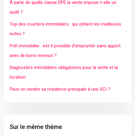
À partir de quelle classe DPE la vente impose-t-elle un
audit ?
Top des courtiers immobiliers : qui obtient les meilleures
notes ?
Prêt immobilier : est-il possible d’emprunter sans apport
avec de bons revenus ?
Diagnostics immobiliers obligatoires pour la vente et la
location
Peut-on vendre sa résidence principale à une SCI ?
Sur le même thème