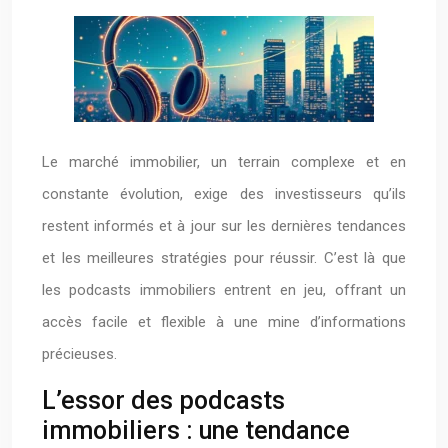
Le marché immobilier, un terrain complexe et en
constante évolution, exige des investisseurs qu’ils
restent informés et à jour sur les dernières tendances
et les meilleures stratégies pour réussir. C’est là que
les podcasts immobiliers entrent en jeu, offrant un
accès facile et flexible à une mine d’informations
précieuses.
L’essor des podcasts
immobiliers : une tendance