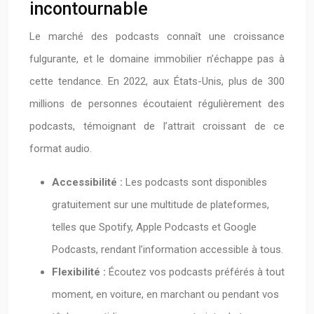
incontournable
Le marché des podcasts connaît une croissance
fulgurante, et le domaine immobilier n’échappe pas à
cette tendance. En 2022, aux États-Unis, plus de 300
millions de personnes écoutaient régulièrement des
podcasts, témoignant de l’attrait croissant de ce
format audio.
Accessibilité :
Les podcasts sont disponibles
gratuitement sur une multitude de plateformes,
telles que Spotify, Apple Podcasts et Google
Podcasts, rendant l’information accessible à tous.
Flexibilité :
Écoutez vos podcasts préférés à tout
moment, en voiture, en marchant ou pendant vos