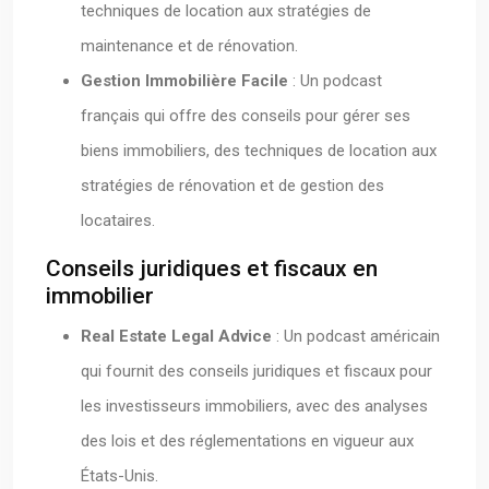
techniques de location aux stratégies de
maintenance et de rénovation.
Gestion Immobilière Facile
: Un podcast
français qui offre des conseils pour gérer ses
biens immobiliers, des techniques de location aux
stratégies de rénovation et de gestion des
locataires.
Conseils juridiques et fiscaux en
immobilier
Real Estate Legal Advice
: Un podcast américain
qui fournit des conseils juridiques et fiscaux pour
les investisseurs immobiliers, avec des analyses
des lois et des réglementations en vigueur aux
États-Unis.