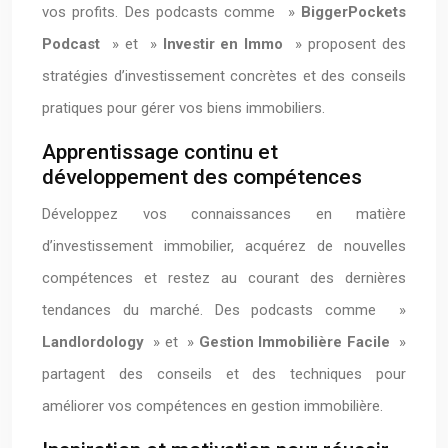
vos profits. Des podcasts comme »
BiggerPockets
Podcast
» et »
Investir en Immo
» proposent des
stratégies d’investissement concrètes et des conseils
pratiques pour gérer vos biens immobiliers.
Apprentissage continu et
développement des compétences
Développez vos connaissances en matière
d’investissement immobilier, acquérez de nouvelles
compétences et restez au courant des dernières
tendances du marché. Des podcasts comme »
Landlordology
» et »
Gestion Immobilière Facile
»
partagent des conseils et des techniques pour
améliorer vos compétences en gestion immobilière.