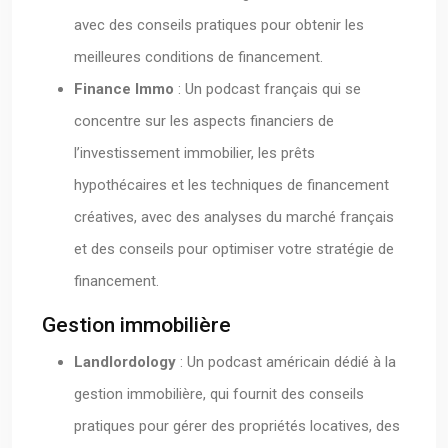
avec des conseils pratiques pour obtenir les
meilleures conditions de financement.
Finance Immo
: Un podcast français qui se
concentre sur les aspects financiers de
l’investissement immobilier, les prêts
hypothécaires et les techniques de financement
créatives, avec des analyses du marché français
et des conseils pour optimiser votre stratégie de
financement.
Gestion immobilière
Landlordology
: Un podcast américain dédié à la
gestion immobilière, qui fournit des conseils
pratiques pour gérer des propriétés locatives, des