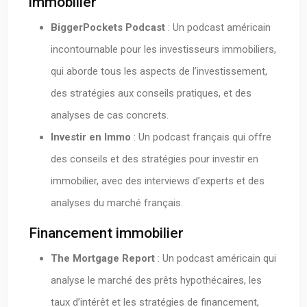
immobilier
BiggerPockets Podcast
: Un podcast américain
incontournable pour les investisseurs immobiliers,
qui aborde tous les aspects de l’investissement,
des stratégies aux conseils pratiques, et des
analyses de cas concrets.
Investir en Immo
: Un podcast français qui offre
des conseils et des stratégies pour investir en
immobilier, avec des interviews d’experts et des
analyses du marché français.
Financement immobilier
The Mortgage Report
: Un podcast américain qui
analyse le marché des prêts hypothécaires, les
taux d’intérêt et les stratégies de financement,