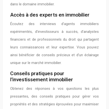
dans le domaine immobilier.
Accès à des experts en immobilier
Écoutez des interviews d’agents immobiliers
expérimentés, d’investisseurs à succès, d’analystes
financiers et de professionnels du droit qui partagent
leurs connaissances et leur expertise. Vous pouvez
ainsi bénéficier de conseils précieux et d’un éclairage
unique sur le marché immobilier.
Conseils pratiques pour
l’investissement immobilier
Obtenez des réponses à vos questions les plus
pressantes, des conseils pratiques pour gérer vos
propriétés et des stratégies éprouvées pour maximiser