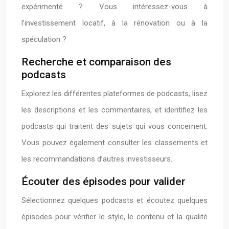
expérimenté ? Vous intéressez-vous à
l’investissement locatif, à la rénovation ou à la
spéculation ?
Recherche et comparaison des
podcasts
Explorez les différentes plateformes de podcasts, lisez
les descriptions et les commentaires, et identifiez les
podcasts qui traitent des sujets qui vous concernent.
Vous pouvez également consulter les classements et
les recommandations d’autres investisseurs.
Écouter des épisodes pour valider
Sélectionnez quelques podcasts et écoutez quelques
épisodes pour vérifier le style, le contenu et la qualité