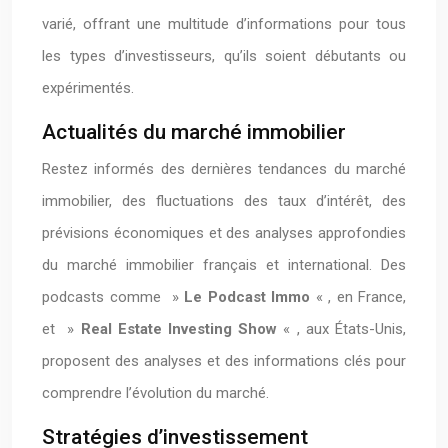
varié, offrant une multitude d’informations pour tous
les types d’investisseurs, qu’ils soient débutants ou
expérimentés.
Actualités du marché immobilier
Restez informés des dernières tendances du marché
immobilier, des fluctuations des taux d’intérêt, des
prévisions économiques et des analyses approfondies
du marché immobilier français et international. Des
podcasts comme »
Le Podcast Immo
« , en France,
et »
Real Estate Investing Show
« , aux États-Unis,
proposent des analyses et des informations clés pour
comprendre l’évolution du marché.
Stratégies d’investissement