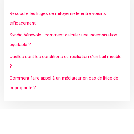
Résoudre les litiges de mitoyenneté entre voisins
efficacement
Syndic bénévole : comment calculer une indemnisation
équitable ?
Quelles sont les conditions de résiliation d’un bail meublé
?
Comment faire appel à un médiateur en cas de litige de
copropriété ?
Plan du site