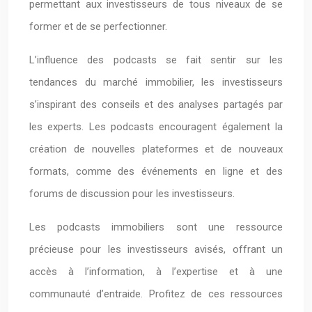
permettant aux investisseurs de tous niveaux de se
former et de se perfectionner.
L’influence des podcasts se fait sentir sur les
tendances du marché immobilier, les investisseurs
s’inspirant des conseils et des analyses partagés par
les experts. Les podcasts encouragent également la
création de nouvelles plateformes et de nouveaux
formats, comme des événements en ligne et des
forums de discussion pour les investisseurs.
Les podcasts immobiliers sont une ressource
précieuse pour les investisseurs avisés, offrant un
accès à l’information, à l’expertise et à une
communauté d’entraide. Profitez de ces ressources