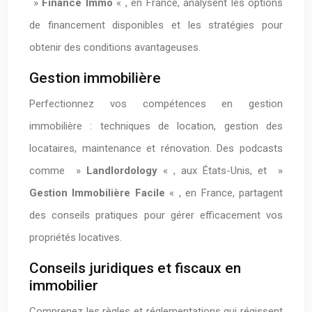
»
Finance Immo
« , en France, analysent les options
de financement disponibles et les stratégies pour
obtenir des conditions avantageuses.
Gestion immobilière
Perfectionnez vos compétences en gestion
immobilière : techniques de location, gestion des
locataires, maintenance et rénovation. Des podcasts
comme »
Landlordology
« , aux États-Unis, et »
Gestion Immobilière Facile
« , en France, partagent
des conseils pratiques pour gérer efficacement vos
propriétés locatives.
Conseils juridiques et fiscaux en
immobilier
Comprenez les règles et réglementations qui régissent