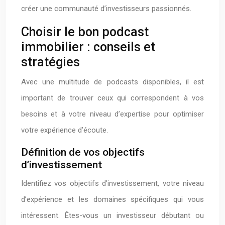
créer une communauté d’investisseurs passionnés.
Choisir le bon podcast
immobilier : conseils et
stratégies
Avec une multitude de podcasts disponibles, il est
important de trouver ceux qui correspondent à vos
besoins et à votre niveau d’expertise pour optimiser
votre expérience d’écoute.
Définition de vos objectifs
d’investissement
Identifiez vos objectifs d’investissement, votre niveau
d’expérience et les domaines spécifiques qui vous
intéressent. Êtes-vous un investisseur débutant ou