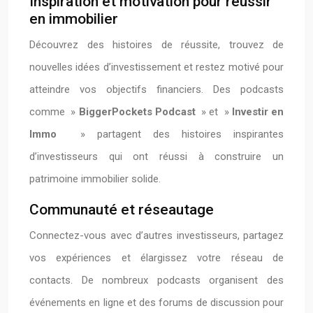
Inspiration et motivation pour réussir
en immobilier
Découvrez des histoires de réussite, trouvez de
nouvelles idées d’investissement et restez motivé pour
atteindre vos objectifs financiers. Des podcasts
comme »
BiggerPockets Podcast
» et »
Investir en
Immo
» partagent des histoires inspirantes
d’investisseurs qui ont réussi à construire un
patrimoine immobilier solide.
Communauté et réseautage
Connectez-vous avec d’autres investisseurs, partagez
vos expériences et élargissez votre réseau de
contacts. De nombreux podcasts organisent des
événements en ligne et des forums de discussion pour