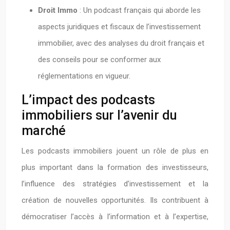
Droit Immo
: Un podcast français qui aborde les
aspects juridiques et fiscaux de l’investissement
immobilier, avec des analyses du droit français et
des conseils pour se conformer aux
réglementations en vigueur.
L’impact des podcasts
immobiliers sur l’avenir du
marché
Les podcasts immobiliers jouent un rôle de plus en
plus important dans la formation des investisseurs,
l’influence des stratégies d’investissement et la
création de nouvelles opportunités. Ils contribuent à
démocratiser l’accès à l’information et à l’expertise,