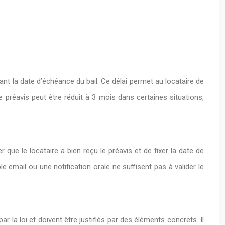
ant la date d’échéance du bail. Ce délai permet au locataire de
préavis peut être réduit à 3 mois dans certaines situations,
que le locataire a bien reçu le préavis et de fixer la date de
e email ou une notification orale ne suffisent pas à valider le
 la loi et doivent être justifiés par des éléments concrets. Il