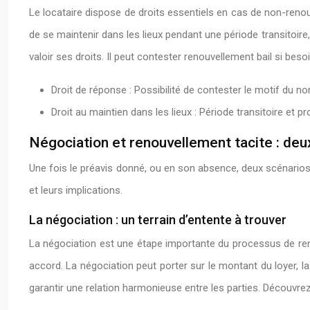
Le locataire dispose de droits essentiels en cas de non-renouve
de se maintenir dans les lieux pendant une période transitoire,
valoir ses droits. Il peut contester renouvellement bail si besoi
Droit de réponse : Possibilité de contester le motif du n
Droit au maintien dans les lieux : Période transitoire et pr
Négociation et renouvellement tacite : de
Une fois le préavis donné, ou en son absence, deux scénarios 
et leurs implications.
La négociation : un terrain d’entente à trouver
La négociation est une étape importante du processus de renou
accord. La négociation peut porter sur le montant du loyer, la 
garantir une relation harmonieuse entre les parties. Découvrez