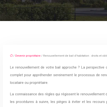
/
Devenir propriétaire
/ Renouvellement de bail d’habitation : droits et obl
Le renouvellement de votre bail approche ? La perspective 
complet pour appréhender sereinement le processus de renouv
locataire ou propriétaire.
La connaissance des règles qui régissent le renouvellement d’
les procédures à suivre, les pièges à éviter et les recour