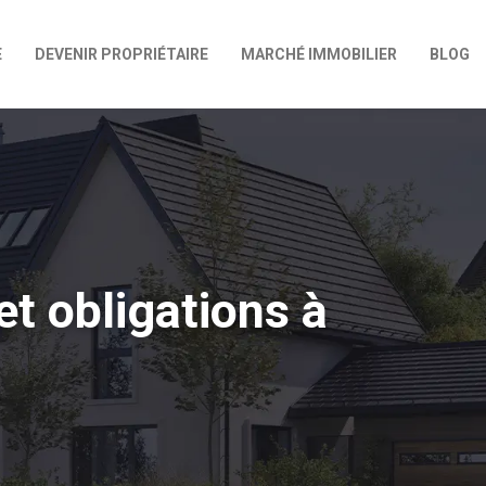
E
DEVENIR PROPRIÉTAIRE
MARCHÉ IMMOBILIER
BLOG
et obligations à